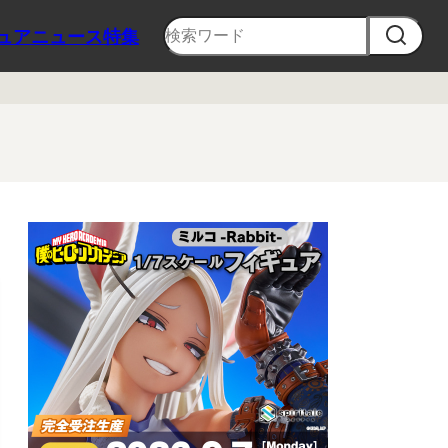
ュア
ニュース
特集