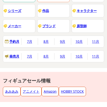
シリーズ
作品
キャラクター
メーカー
ブランド
原型師
予約月
7月
8月
9月
10月
11月
発売月
7月
8月
9月
10月
11月
フィギュアセール情報
あみあみ
アニメイト
Amazon
HOBBY STOCK