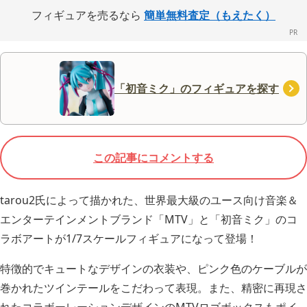
フィギュアを売るなら
簡単無料査定（もえたく）
「初音ミク」のフィギュアを探す
この記事にコメントする
tarou2氏によって描かれた、世界最大級のユース向け音楽＆
エンターテインメントブランド「MTV」と「初音ミク」のコ
ラボアートが1/7スケールフィギュアになって登場！
特徴的でキュートなデザインの衣装や、ピンク色のケーブルが
巻かれたツインテールをこだわって表現。また、精密に再現さ