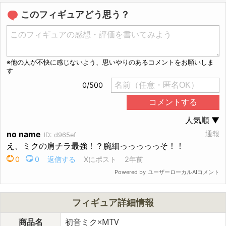
このフィギュアどう思う？
フィギュア詳細情報
商品名
初音ミク×MTV