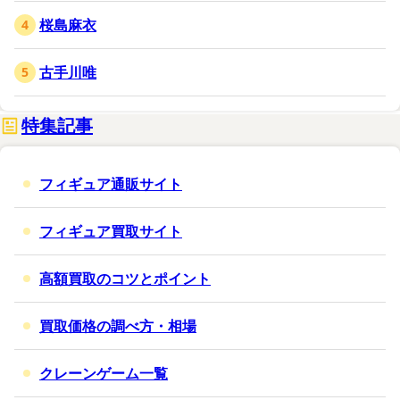
桜島麻衣
古手川唯
特集記事
フィギュア通販サイト
フィギュア買取サイト
高額買取のコツとポイント
買取価格の調べ方・相場
クレーンゲーム一覧