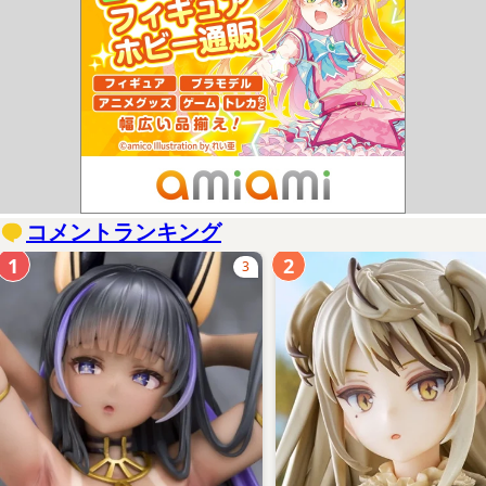
コメントランキング
1
2
3