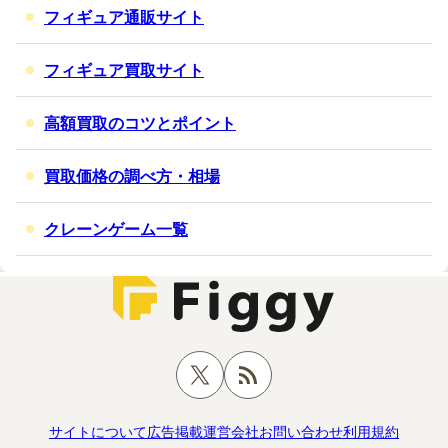
フィギュア通販サイト
フィギュア買取サイト
高額買取のコツとポイント
買取価格の調べ方・相場
クレーンゲーム一覧
サイトについて
広告掲載
運営会社
お問い合わせ
利用規約