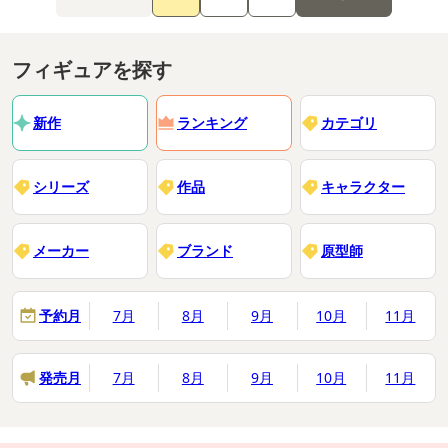
フィギュアを探す
新作
ランキング
カテゴリ
シリーズ
作品
キャラクター
メーカー
ブランド
原型師
予約月
7月
8月
9月
10月
11月
発売月
7月
8月
9月
10月
11月