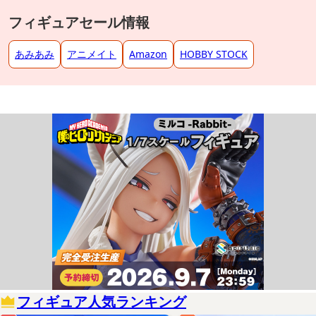
フィギュアセール情報
あみあみ
アニメイト
Amazon
HOBBY STOCK
フィギュア人気ランキング