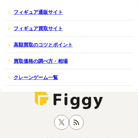
フィギュア通販サイト
フィギュア買取サイト
高額買取のコツとポイント
買取価格の調べ方・相場
クレーンゲーム一覧