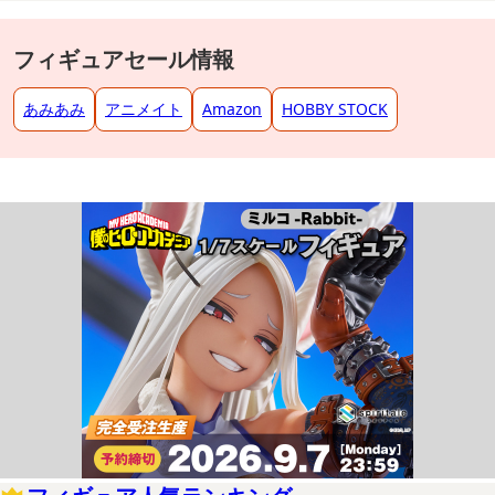
フィギュアセール情報
あみあみ
アニメイト
Amazon
HOBBY STOCK