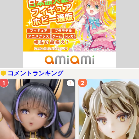
コメントランキング
1
2
3