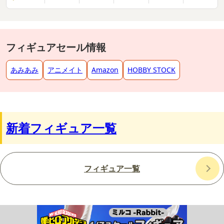
フィギュアセール情報
あみあみ
アニメイト
Amazon
HOBBY STOCK
新着フィギュア一覧
フィギュア一覧