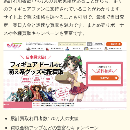
累計利用者数170万人の買取実績があることからも、多く
のフィギュアファンに支持されていることがわかります。
サイト上で買取価格を調べることも可能で、最短で当日査
定、翌日入金と迅速な買取も魅力です。まとめ売りボーナ
スや各種買取キャンペーンも豊富です。
累計買取利用者数170万人の実績
買取金額アップなどの豊富なキャンペーン