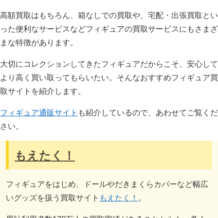
高額買取はもちろん、箱なしでの買取や、宅配・出張買取とい
った便利なサービスなどフィギュアの買取サービスにもさまざ
まな特徴があります。
大切にコレクションしてきたフィギュアだからこそ、安心して
より高く買い取ってもらいたい。そんなおすすめフィギュア買
取サイトを紹介します。
フィギュア通販サイト
も紹介しているので、あわせてご覧くだ
さい。
もえたく！
フィギュアをはじめ、ドールやだきまくらカバーなど幅広
いグッズを扱う買取サイト
もえたく！
。