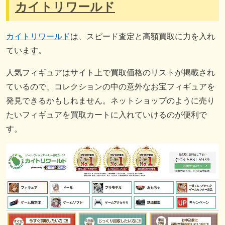
カイトリワールド
カイトリワールド
は、スピード査定と高額買取に力を入れ
ています。
人気フィギュアはサイト上で買取価格のリストが掲載され
ているので、コレクションの中の意外なお宝フィギュアを
発見できるかもしれません。ネットショップのように売り
たいフィギュアを買取カートに入れていけるのが便利で
す。