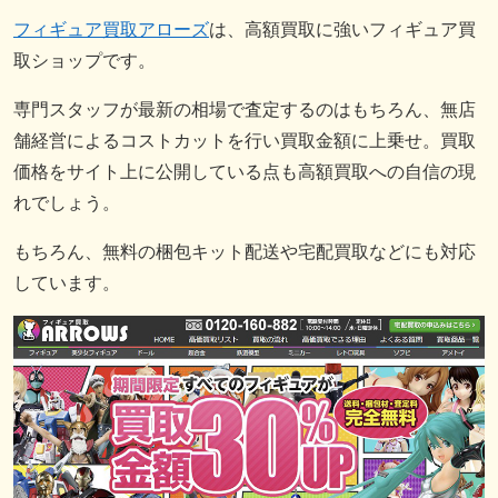
フィギュア買取アローズ
は、高額買取に強いフィギュア買
取ショップです。
専門スタッフが最新の相場で査定するのはもちろん、無店
舗経営によるコストカットを行い買取金額に上乗せ。買取
価格をサイト上に公開している点も高額買取への自信の現
れでしょう。
もちろん、無料の梱包キット配送や宅配買取などにも対応
しています。