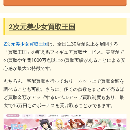
2次元美少女買取王国
2次元美少女買取王国
は、全国に30店舗以上を展開する
「買取王国」の萌え系フィギュア買取サービス。実店舗で
の買取や年間1000万点以上の買取実績があることによる安
心感が最大の特徴です。
もちろん、宅配買取も行っており、ネット上で買取金額を
調べることも可能。さらに、多くの点数をまとめて売るほ
ど買取金額がアップするレベルアップ買取制度もあり、最
大で16万円ものボーナスを受け取ることができます。