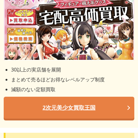
30以上の実店舗を展開
まとめて売るほどお得なレベルアップ制度
減額のない定額買取
2次元美少女買取王国