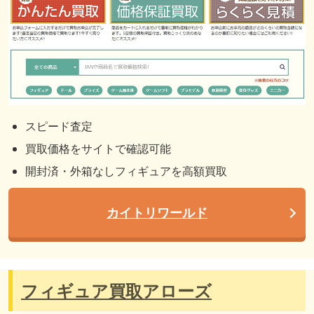
スピード査定
買取価格をサイトで確認可能
開封済・外箱なしフィギュアを高額買取
カイトリワールド
フィギュア買取アローズ