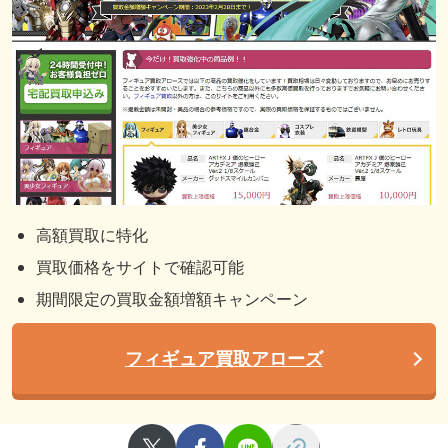
高額買取に特化
買取価格をサイトで確認可能
期間限定の買取金額増額キャンペーン
フィギュア買取アローズ