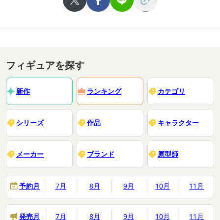
フィギュアを探す
新作
ランキング
カテゴリ
シリーズ
作品
キャラクター
メーカー
ブランド
原型師
予約月
7月
8月
9月
10月
11月
発売月
7月
8月
9月
10月
11月