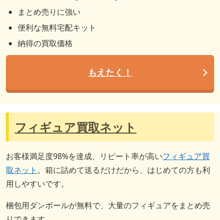
まとめ売りに強い
便利な無料宅配キット
納得の買取価格
もえたく！
フィギュア買取ネット
お客様満足度98%を達成、リピート率が高い
フィギュア買
取ネット
。箱に詰めて送るだけだから、はじめての方も利
用しやすいです。
梱包用ダンボールが無料で、大量のフィギュアをまとめ売
りできます。