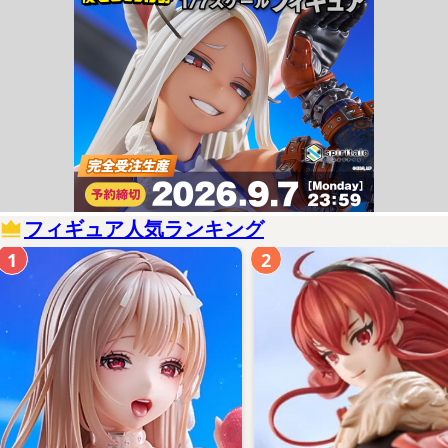
フィギュア人気ランキング
1
2