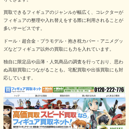
買取できるフィギュアのジャンルが幅広く、コレクターが
フィギュアの整理や入れ替えをする際に利用されることが
多いサービスです。
ドール・超合金・プラモデル・抱き枕カバー・アニメグッ
ズなどフィギュア以外の買取にも力を入れています。
独自に限定品や品薄・人気商品の調査を行っており、思わ
ぬ高額買取につながることも。宅配買取や出張買取にも対
応しています。