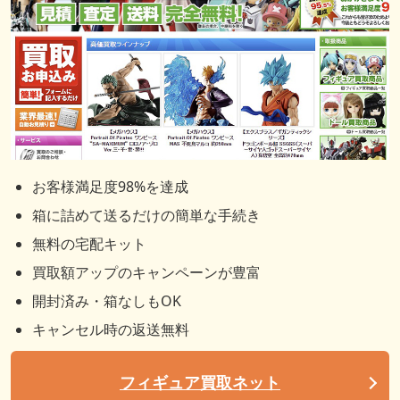
お客様満足度98%を達成
箱に詰めて送るだけの簡単な手続き
無料の宅配キット
買取額アップのキャンペーンが豊富
開封済み・箱なしもOK
キャンセル時の返送無料
フィギュア買取ネット