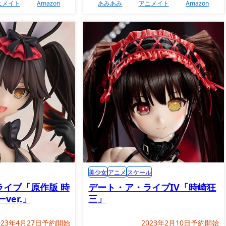
ニメイト
Amazon
あみあみ
アニメイト
Amazon
美少女
アニメ
スケール
ライブ「原作版 時
デート・ア・ライブIV「時崎狂
ver.」
三」
023年4月27日予約開始
2023年2月10日予約開始