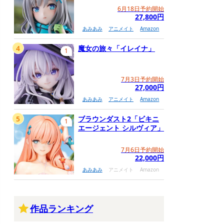
6月18日予約開始
27,800円
あみあみ
アニメイト
Amazon
4
魔女の旅々「イレイナ」
1
7月3日予約開始
27,000円
あみあみ
アニメイト
Amazon
5
ブラウンダスト2「ビキニ
1
エージェント シルヴィア」
7月6日予約開始
22,000円
あみあみ
アニメイト
Amazon
作品ランキング