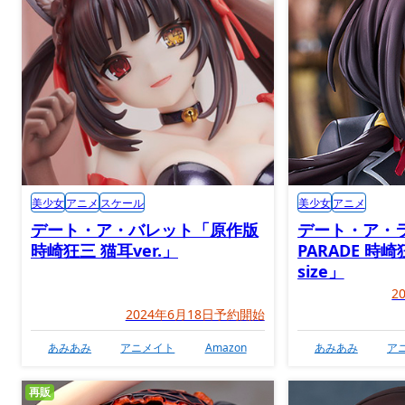
美少女
アニメ
スケール
美少女
アニメ
デート・ア・バレット「原作版
デート・ア・ラ
時崎狂三 猫耳ver.」
PARADE 時崎狂
size」
2
2024年6月18日予約開始
あみあみ
アニメイト
Amazon
あみあみ
ア
再販