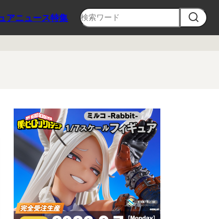
ュア
ニュース
特集