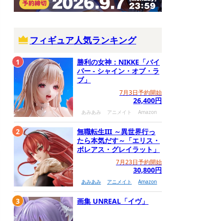
フィギュア人気ランキング
1
勝利の女神：NIKKE「バイ
パー - シャイン・オブ・ラ
ブ」
7月3日予約開始
26,400円
あみあみ
アニメイト
Amazon
2
無職転生III ～異世界行っ
たら本気だす～「エリス・
ボレアス・グレイラット」
7月23日予約開始
30,800円
あみあみ
アニメイト
Amazon
3
画集 UNREAL「イヴ」