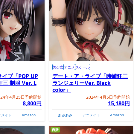
美少女
アニメ
スケール
イブ「POP UP
デート・ア・ライブ「時崎狂三
三 制服 Ver. L
ランジェリーVer. Black
color」
024年4月25日予約開始
2024年4月5日予約開始
8,800円
15,180円
ニメイト
Amazon
あみあみ
アニメイト
Amazon
再販