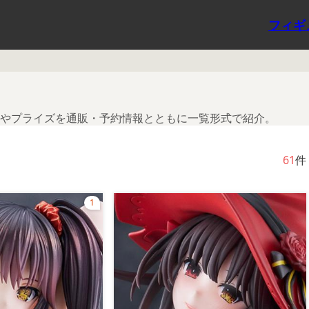
フィギ
やプライズを通販・予約情報とともに一覧形式で紹介。
61
件
1