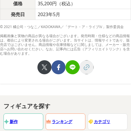
価格
35,200円（税込）
発売日
2023年5月
© 2021 橘公司・つなこ／KADOKAWA／「デート・ア・ライブⅣ」製作委員会
掲載画像と実物の商品が異なる場合がございます。発売時期・仕様などの商品情報
は、都合により変更される場合がございます。当サイトは、情報サイトであり、販
売店ではございません。商品情報や在庫情報などに関しましては、メーカー・販売
店へお問い合わせください。なお、記事内には広告（アフィリエイトリンク）を含
む場合があります。
フィギュアを探す
新作
ランキング
カテゴリ