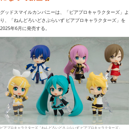
グッドスマイルカンパニーは、「ピアプロキャラクターズ」よ
り、「ねんどろいどさぷらいず ピアプロキャラクターズ」を
2025年6月に発売する。
ピアプロキャラクターズ「ねんどろいどさぷらいず ピアプロキャラクターズ」