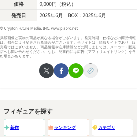
価格
9,000円（税込）
発売日
2025年6月 BOX：2025年6月
© Crypton Future Media, INC. www.piapro.net
掲載画像と実物の商品が異なる場合がございます。発売時期・仕様などの商品情報
は、都合により変更される場合がございます。当サイトは、情報サイトであり、販
売店ではございません。商品情報や在庫情報などに関しましては、メーカー・販売
店へお問い合わせください。なお、記事内には広告（アフィリエイトリンク）を含
む場合があります。
フィギュアを探す
新作
ランキング
カテゴリ