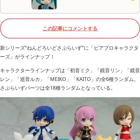
この記事にコメントする
新シリーズ“ねんどろいどさぷらいず”に「ピアプロキャラクタ
ーズ」がラインナップ！
キャラクターラインナップは「初音ミク」「鏡音リン」「鏡音
レン」「巡音ルカ」「MEIKO」「KAITO」の全6種ランダム。
さぷらいずパーツは全18種ランダムとなっている。