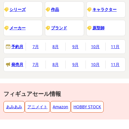
シリーズ
作品
キャラクター
メーカー
ブランド
原型師
予約月
7月
8月
9月
10月
11月
発売月
7月
8月
9月
10月
11月
フィギュアセール情報
あみあみ
アニメイト
Amazon
HOBBY STOCK