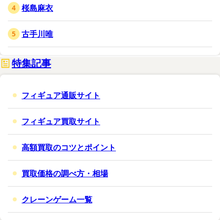
桜島麻衣
古手川唯
特集記事
フィギュア通販サイト
フィギュア買取サイト
高額買取のコツとポイント
買取価格の調べ方・相場
クレーンゲーム一覧