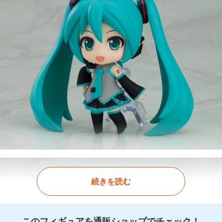
続きを読む
このフィギュアを通販ショップでチェック！