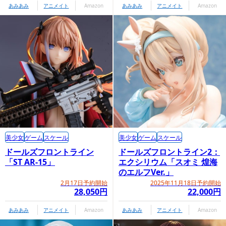
あみあみ
アニメイト
Amazon
あみあみ
アニメイト
Amazon
美少女
ゲーム
スケール
美少女
ゲーム
スケール
ドールズフロントライン
ドールズフロントライン2：
「ST AR-15」
エクシリウム「スオミ 煌海
のエルフVer.」
2月17日予約開始
2025年11月18日予約開始
28,050円
22,000円
あみあみ
アニメイト
Amazon
あみあみ
アニメイト
Amazon