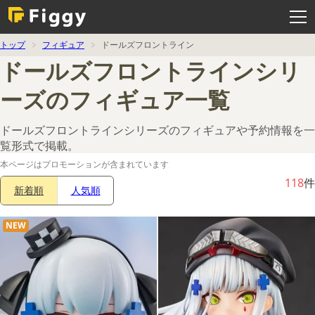
メ
ニ
ュ
ー
を
トップ
フィギュア
ドールズフロントライン
開
く
ドールズフロントラインシリ
ーズのフィギュア一覧
ドールズフロントラインシリーズのフィギュアや予約情報を一
覧形式で掲載。
本ページはプロモーションが含まれています
118
件
新着順
人気順
NEW