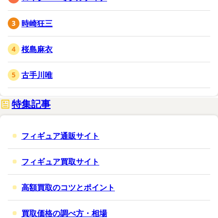
時崎狂三
桜島麻衣
古手川唯
特集記事
フィギュア通販サイト
フィギュア買取サイト
高額買取のコツとポイント
買取価格の調べ方・相場