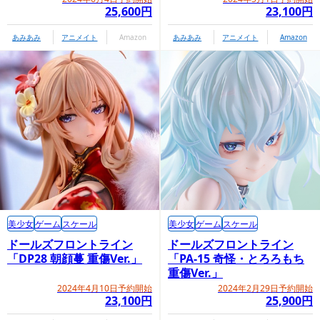
25,600円
23,100円
あみあみ
アニメイト
Amazon
あみあみ
アニメイト
Amazon
美少女
ゲーム
スケール
美少女
ゲーム
スケール
ドールズフロントライン
ドールズフロントライン
「DP28 朝顔蔓 重傷Ver.」
「PA-15 奇怪・とろろもち
重傷Ver.」
2024年4月10日予約開始
2024年2月29日予約開始
23,100円
25,900円