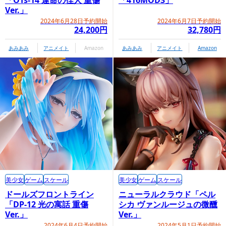
「OTs-14 運命の佳人 重傷
「416MOD3」
Ver.」
2024年6月28日予約開始
2024年6月7日予約開始
24,200円
32,780円
あみあみ
アニメイト
Amazon
あみあみ
アニメイト
Amazon
美少女
ゲーム
スケール
美少女
ゲーム
スケール
ドールズフロントライン
ニューラルクラウド「ペル
「DP-12 光の寓話 重傷
シカ ヴァンルージュの微醺
Ver.」
Ver.」
2024年6月4日予約開始
2024年5月1日予約開始