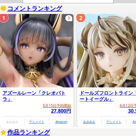
コメントランキング
1
2
3
アズールレーン「クレオパト
ドールズフロントライン
ラ」
ートイーグル」
5月15日予約開始
6月12日
27,800円
30
あみあみ
アニメイト
Amazon
あみあみ
アニメイト
A
作品ランキング