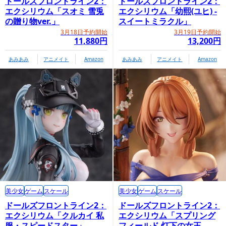
ドールズフロントライン2：
ドールズフロントライン2：
エクシリウム「スオミ 雪兎
エクシリウム「幼熙(ユヒ) -
の贈り物ver.」
スイートミラクル」
3月18日予約開始
3月19日予約開始
11,880円
13,200円
あみあみ
アニメイト
Amazon
あみあみ
アニメイト
Amazon
美少女
ゲーム
スケール
美少女
ゲーム
スケール
ドールズフロントライン2：
ドールズフロントライン2：
エクシリウム「クルカイ 私
エクシリウム「スプリング
服・スピードスター」
フィールド 灯下の女王