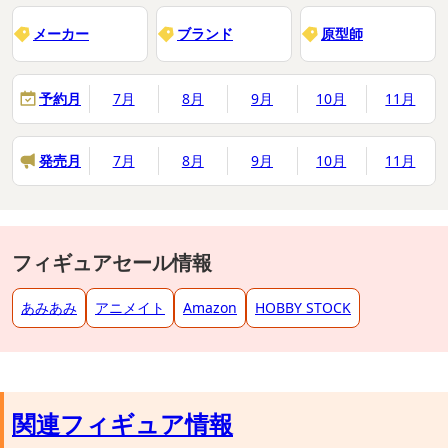
メーカー
ブランド
原型師
予約月
7月
8月
9月
10月
11月
発売月
7月
8月
9月
10月
11月
フィギュアセール情報
あみあみ
アニメイト
Amazon
HOBBY STOCK
関連フィギュア情報