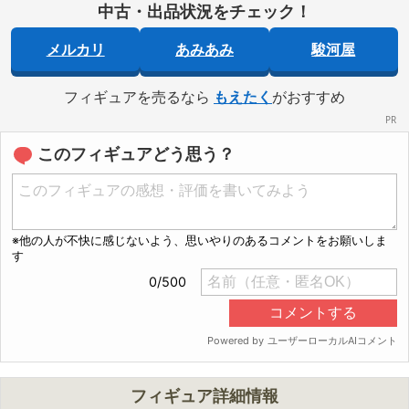
中古・出品状況をチェック！
メルカリ
あみあみ
駿河屋
フィギュアを売るなら
もえたく
がおすすめ
このフィギュアどう思う？
フィギュア詳細情報