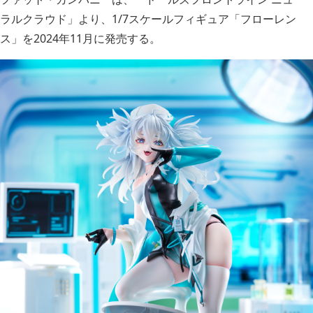
ラルクラウド」より、1/7スケールフィギュア「フローレン
ス」を2024年11月に発売する。