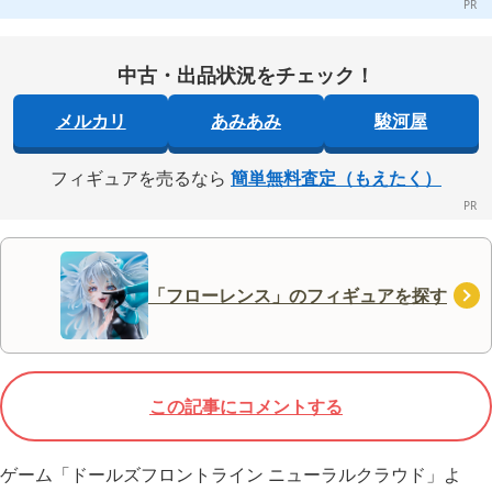
中古・出品状況をチェック！
メルカリ
あみあみ
駿河屋
フィギュアを売るなら
簡単無料査定（もえたく）
「フローレンス」のフィギュアを探す
この記事にコメントする
ゲーム「ドールズフロントライン ニューラルクラウド」よ