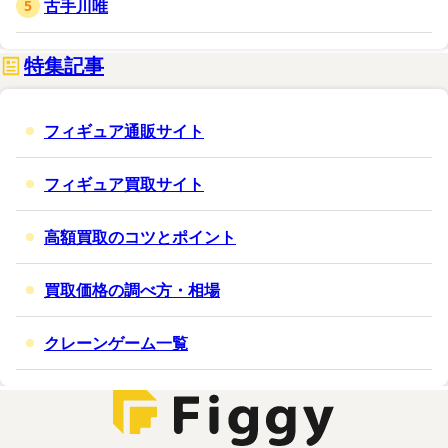
古手川唯
特集記事
フィギュア通販サイト
フィギュア買取サイト
高額買取のコツとポイント
買取価格の調べ方・相場
クレーンゲーム一覧