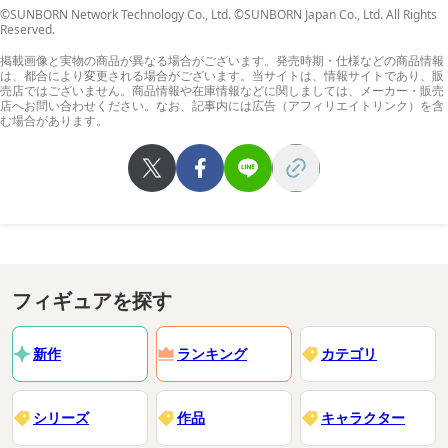
©SUNBORN Network Technology Co., Ltd. ©SUNBORN Japan Co., Ltd. All Rights
Reserved.
掲載画像と実物の商品が異なる場合がございます。発売時期・仕様などの商品情報
は、都合により変更される場合がございます。当サイトは、情報サイトであり、販
売店ではございません。商品情報や在庫情報などに関しましては、メーカー・販売
店へお問い合わせください。なお、記事内には広告（アフィリエイトリンク）を含
む場合があります。
フィギュアを探す
新作
ランキング
カテゴリ
シリーズ
作品
キャラクター