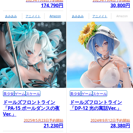
2025年7月8日予約開始
2025年7月4日予約開始
174,790円
30,800円
あみあみ
アニメイト
Amazon
あみあみ
アニメイト
Amazon
美少女
ゲーム
スケール
美少女
ゲーム
スケール
ドールズフロントライン
ドールズフロントライン
「PA-15 ポールダンスの夜
「DP-12 光の寓話Ver.」
Ver.」
2025年5月23日予約開始
2024年9月12日予約開始
21,230円
28,380円