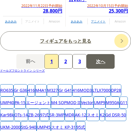
2022年11月22日予約開始
2022年10月15日予約開始
28,800円
25,300円
あみあみ
アニメイト
Amazon
あみあみ
アニメイト
Amazon
フィギュアをもっと見る
前へ
1
2
3
次へ
ドールズフロントライン シリーズ
RO635
Gr G36
416
M4A1
M327
Gr G41
416MOD3
LTLX7000
DP28
UMP40
PA-15
エージェント
M4 SOPMOD II
Vector
UMP9
M950A
G11
Kar98k
OTs-14
ZB-26
97式
SR-3MP
MDR
AK-12
スオミ
K2
Gd DSR-50
UKM-2000
StG-940
UMP45
スオミ KP-31
95式