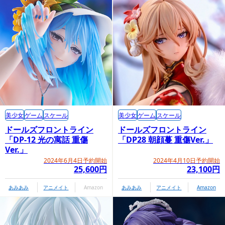
美少女
ゲーム
スケール
美少女
ゲーム
スケール
ドールズフロントライン
ドールズフロントライン
「DP-12 光の寓話 重傷
「DP28 朝顔蔓 重傷Ver.」
Ver.」
2024年6月4日予約開始
2024年4月10日予約開始
25,600円
23,100円
あみあみ
アニメイト
Amazon
あみあみ
アニメイト
Amazon