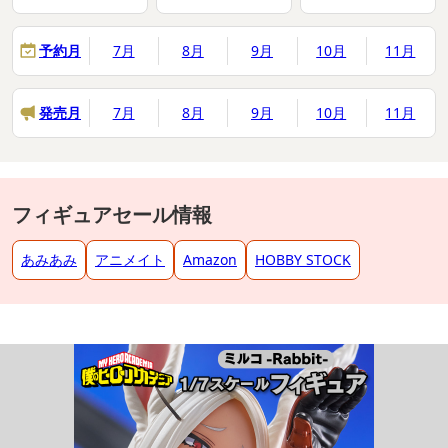
予約月
7月
8月
9月
10月
11月
発売月
7月
8月
9月
10月
11月
フィギュアセール情報
あみあみ
アニメイト
Amazon
HOBBY STOCK