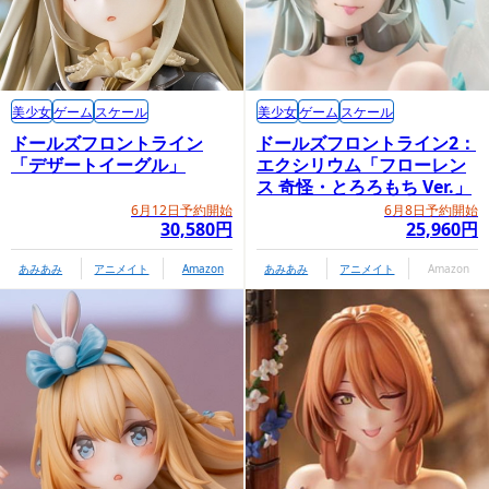
美少女
ゲーム
スケール
美少女
ゲーム
スケール
ドールズフロントライン
ドールズフロントライン2：
「デザートイーグル」
エクシリウム「フローレン
ス 奇怪・とろろもち Ver.」
6月12日予約開始
6月8日予約開始
30,580円
25,960円
あみあみ
アニメイト
Amazon
あみあみ
アニメイト
Amazon