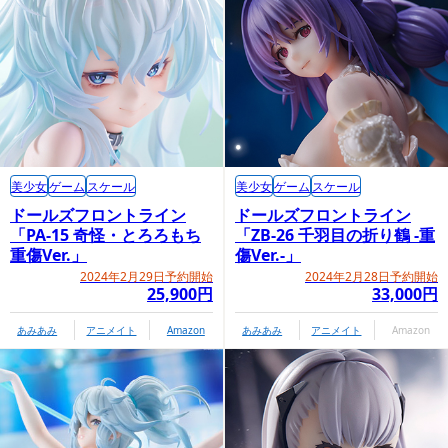
美少女
ゲーム
スケール
美少女
ゲーム
スケール
ドールズフロントライン
ドールズフロントライン
「PA-15 奇怪・とろろもち
「ZB-26 千羽目の折り鶴 -重
重傷Ver.」
傷Ver.-」
2024年2月29日予約開始
2024年2月28日予約開始
25,900円
33,000円
あみあみ
アニメイト
Amazon
あみあみ
アニメイト
Amazon