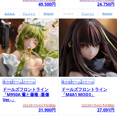
49,500円
24,750円
あみあみ
アニメイト
Amazon
あみあみ
アニメイト
Amazon
美少女
ゲーム
スケール
美少女
ゲーム
スケール
ドールズフロントライン
ドールズフロントライン
「M950A 鶯と薔薇 -重傷
「M4A1 MOD3」
Ver.-」
2023年7月4日予約開始
2023年7月4日予約開始
31,900円
27,091円