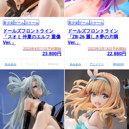
美少女
ゲーム
スケール
美少女
ゲーム
スケール
ドールズフロントライン
ドールズフロントライン
「スオミ 仲夏のエルフ 重傷
「ZB-26 麗しき夢の片隅
Ver.」
Ver.」
2023年4月11日予約開始
2023年3月16日予約開始
23,800円
22,880円
あみあみ
アニメイト
Amazon
あみあみ
アニメイト
Amazon