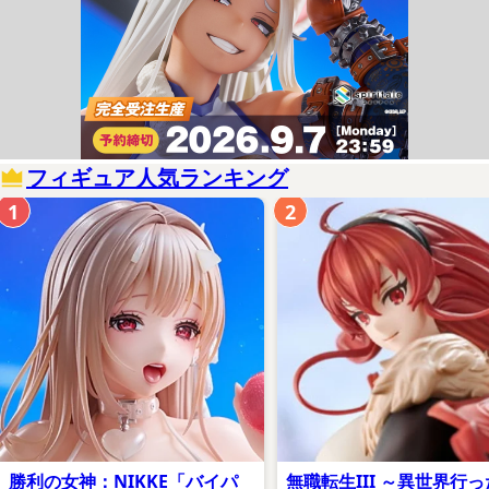
フィギュア人気ランキング
1
2
勝利の女神：NIKKE「バイパ
無職転生III ～異世界行