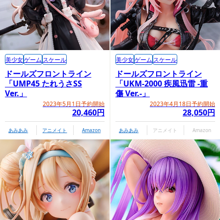
美少女
ゲーム
スケール
美少女
ゲーム
スケール
ドールズフロントライン
ドールズフロントライン
「UMP45 たれうさSS
「UKM-2000 疾風迅雷 -重
Ver.」
傷 Ver.-」
2023年5月1日予約開始
2023年4月18日予約開始
20,460円
28,050円
あみあみ
アニメイト
Amazon
あみあみ
アニメイト
Amazon