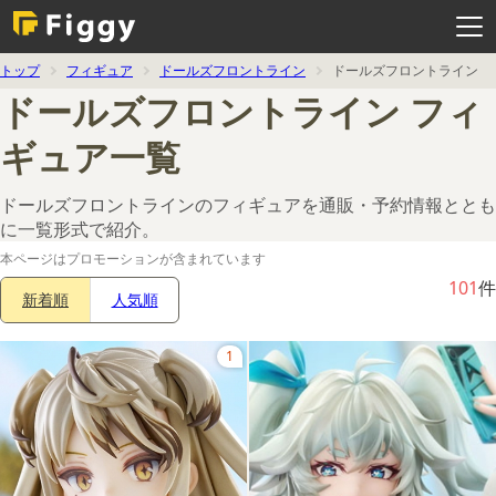
メ
ニ
ュ
ー
を
トップ
フィギュア
ドールズフロントライン
ドールズフロントライン
開
く
ドールズフロントライン フィ
ギュア一覧
ドールズフロントラインのフィギュアを通販・予約情報ととも
に一覧形式で紹介。
本ページはプロモーションが含まれています
101
件
新着順
人気順
1