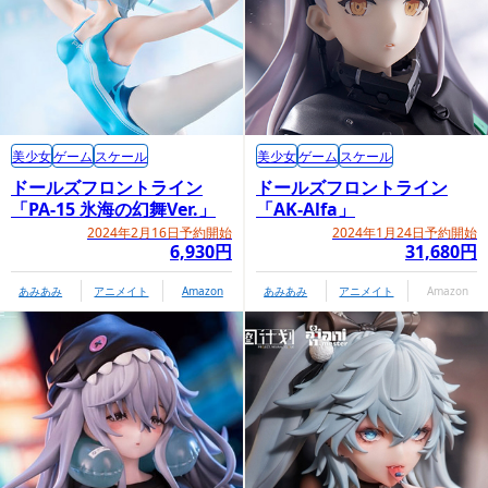
美少女
ゲーム
スケール
美少女
ゲーム
スケール
ドールズフロントライン
ドールズフロントライン
「PA-15 氷海の幻舞Ver.」
「AK-Alfa」
2024年2月16日予約開始
2024年1月24日予約開始
6,930円
31,680円
あみあみ
アニメイト
Amazon
あみあみ
アニメイト
Amazon