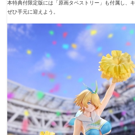
本特典付限定版には「原画タペストリー」も付属し、
ぜひ手元に迎えよう。