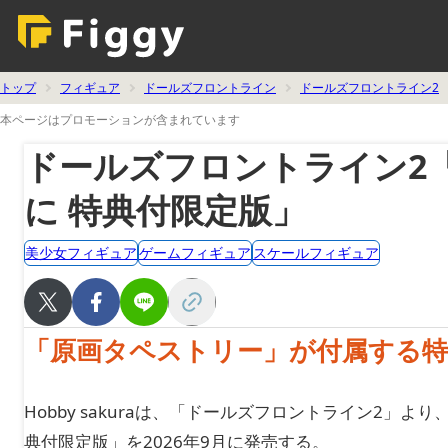
トップ
フィギュア
ドールズフロントライン
ドールズフロントライン2
本ページはプロモーションが含まれています
ドールズフロントライン2
に 特典付限定版」
美少女フィギュア
ゲームフィギュア
スケールフィギュア
「原画タペストリー」が付属する特
Hobby sakuraは、「ドールズフロントライン2」
典付限定版」を2026年9月に発売する。