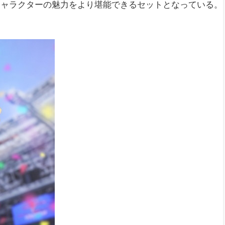
キャラクターの魅力をより堪能できるセットとなっている。