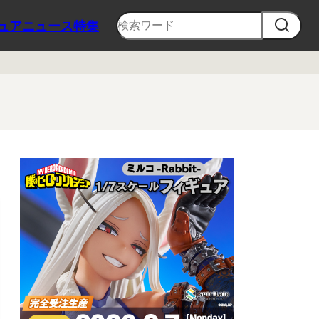
ュア
ニュース
特集