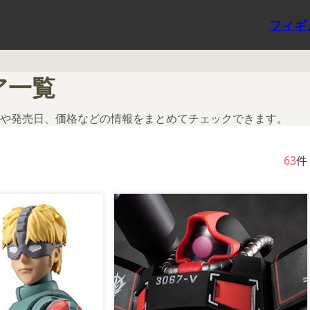
フィギ
ア一覧
や発売日、価格などの情報をまとめてチェックできます。
63
件