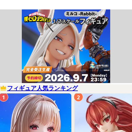
フィギュア人気ランキング
1
2