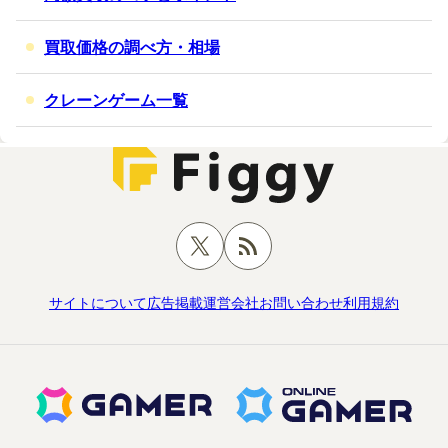
買取価格の調べ方・相場
クレーンゲーム一覧
サイトについて
広告掲載
運営会社
お問い合わせ
利用規約