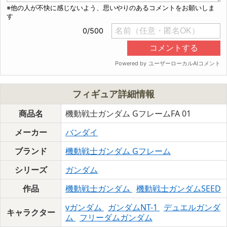
フィギュア詳細情報
商品名
機動戦士ガンダム GフレームFA 01
メーカー
バンダイ
ブランド
機動戦士ガンダム Gフレーム
シリーズ
ガンダム
作品
機動戦士ガンダム
機動戦士ガンダムSEED
vガンダム
ガンダムNT-1
デュエルガンダ
キャラクター
ム
フリーダムガンダム