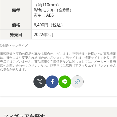
（約110mm）
備考
彩色モデル（全8種）
素材：ABS
価格
6,490円（税込）
発売日
2022年2月
©創通・サンライズ
掲載画像と実物の商品が異なる場合がございます。発売時期・仕様などの商品情報
は、都合により変更される場合がございます。当サイトは、情報サイトであり、販
売店ではございません。商品情報や在庫情報などに関しましては、メーカー・販売
店へお問い合わせください。なお、記事内には広告（アフィリエイトリンク）を含
む場合があります。
フィギュアを探す