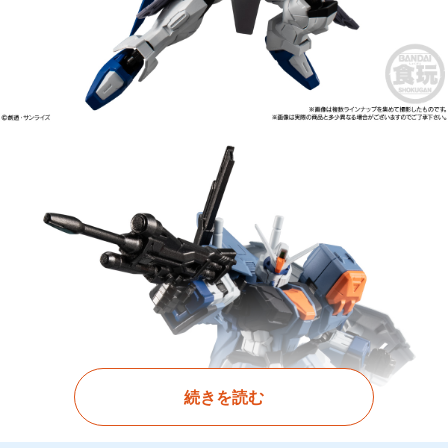
続きを読む