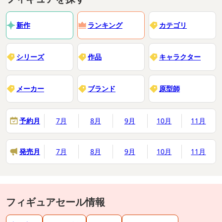
新作
ランキング
カテゴリ
シリーズ
作品
キャラクター
メーカー
ブランド
原型師
予約月
7月
8月
9月
10月
11月
発売月
7月
8月
9月
10月
11月
フィギュアセール情報