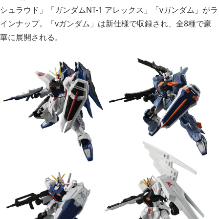
シュラウド」「ガンダムNT-1 アレックス」「vガンダム」がラ
インナップ。「vガンダム」は新仕様で収録され、全8種で豪
華に展開される。