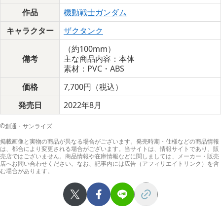
作品
機動戦士ガンダム
キャラクター
ザクタンク
（約100mm）
備考
主な商品内容：本体
素材：PVC・ABS
価格
7,700円（税込）
発売日
2022年8月
©創通・サンライズ
掲載画像と実物の商品が異なる場合がございます。発売時期・仕様などの商品情報
は、都合により変更される場合がございます。当サイトは、情報サイトであり、販
売店ではございません。商品情報や在庫情報などに関しましては、メーカー・販売
店へお問い合わせください。なお、記事内には広告（アフィリエイトリンク）を含
む場合があります。