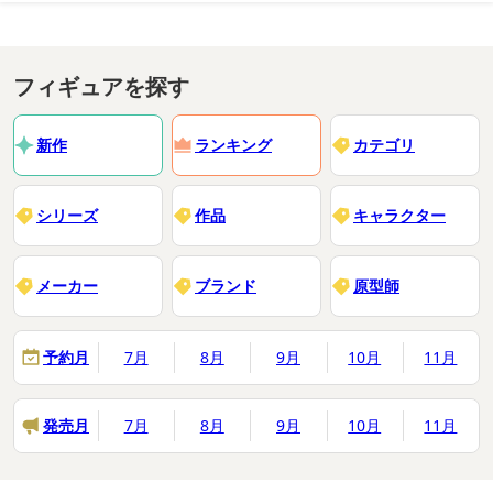
フィギュアを探す
新作
ランキング
カテゴリ
シリーズ
作品
キャラクター
メーカー
ブランド
原型師
予約月
7月
8月
9月
10月
11月
発売月
7月
8月
9月
10月
11月