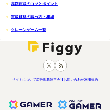
高額買取のコツとポイント
買取価格の調べ方・相場
クレーンゲーム一覧
サイトについて
広告掲載
運営会社
お問い合わせ
利用規約