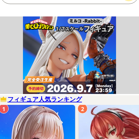
フィギュア人気ランキング
1
2