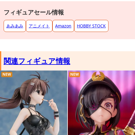
フィギュアセール情報
あみあみ
アニメイト
Amazon
HOBBY STOCK
関連フィギュア情報
NEW
NEW