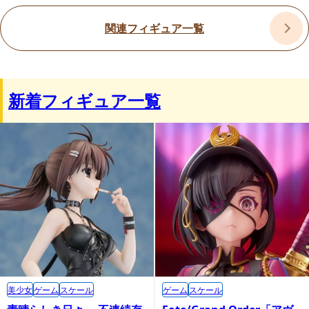
関連フィギュア一覧
新着フィギュア一覧
美少女
ゲーム
スケール
ゲーム
スケール