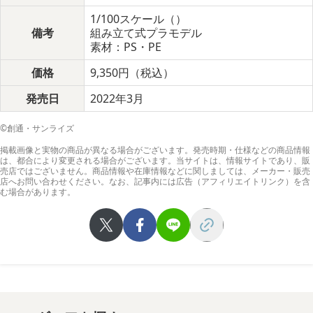
1/100スケール（）
備考
組み立て式プラモデル
素材：PS・PE
価格
9,350円（税込）
発売日
2022年3月
©創通・サンライズ
掲載画像と実物の商品が異なる場合がございます。発売時期・仕様などの商品情報
は、都合により変更される場合がございます。当サイトは、情報サイトであり、販
売店ではございません。商品情報や在庫情報などに関しましては、メーカー・販売
店へお問い合わせください。なお、記事内には広告（アフィリエイトリンク）を含
む場合があります。