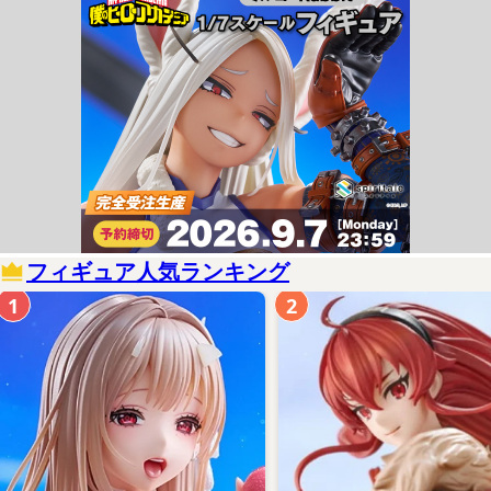
フィギュア人気ランキング
1
2