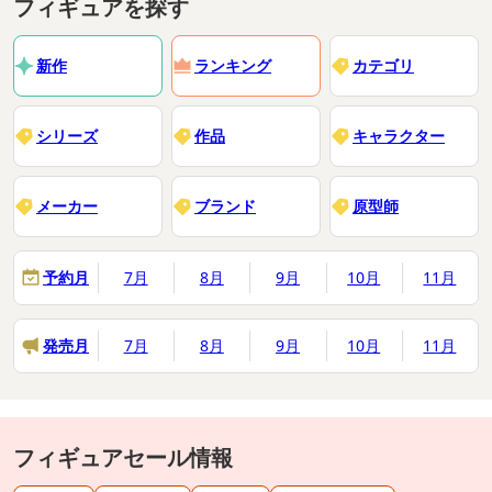
フィギュアを探す
新作
ランキング
カテゴリ
シリーズ
作品
キャラクター
メーカー
ブランド
原型師
予約月
7月
8月
9月
10月
11月
発売月
7月
8月
9月
10月
11月
フィギュアセール情報