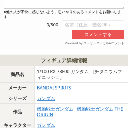
フィギュア詳細情報
1/100 RX-78F00 ガンダム ［チタニウムフ
商品名
ィニッシュ］
メーカー
BANDAI SPIRITS
シリーズ
ガンダム
機動戦士ガンダム
機動戦士ガンダム THE
作品
ORIGIN
キャラクター
ガンダム