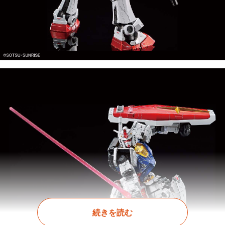
続きを読む