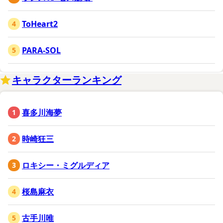
ToHeart2
PARA-SOL
キャラクターランキング
喜多川海夢
時崎狂三
ロキシー・ミグルディア
桜島麻衣
古手川唯