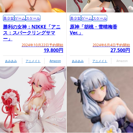
美少女
ゲーム
スケール
美少女
ゲーム
スケール
勝利の女神：NIKKE「アニ
原神「胡桃・雪晴梅香
ス：スパークリングサマ
Ver.」
ー」
2024年10月22日予約開始
2024年6月4日予約開始
19,800円
27,500円
あみあみ
アニメイト
Amazon
あみあみ
アニメイト
Amazon