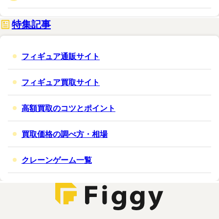
特集記事
フィギュア通販サイト
フィギュア買取サイト
高額買取のコツとポイント
買取価格の調べ方・相場
クレーンゲーム一覧