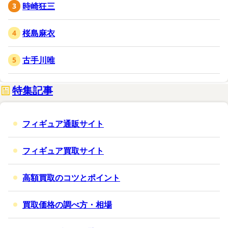
時崎狂三
桜島麻衣
古手川唯
特集記事
フィギュア通販サイト
フィギュア買取サイト
高額買取のコツとポイント
買取価格の調べ方・相場