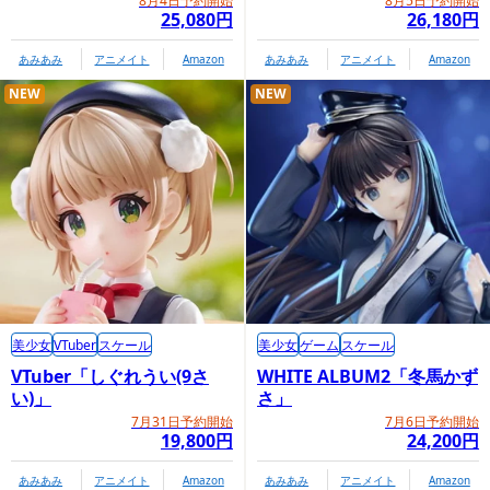
8月4日予約開始
8月5日予約開始
25,080円
26,180円
あみあみ
アニメイト
Amazon
あみあみ
アニメイト
Amazon
NEW
NEW
美少女
VTuber
スケール
美少女
ゲーム
スケール
VTuber「しぐれうい(9さ
WHITE ALBUM2「冬馬かず
い)」
さ」
7月31日予約開始
7月6日予約開始
19,800円
24,200円
あみあみ
アニメイト
Amazon
あみあみ
アニメイト
Amazon