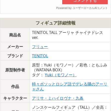
フィギュア詳細情報
TENITOL TALL アーリャ チャイナドレス
商品名
ver.
メーカー
フリュー
ブランド
TENITOL
原型：Yuki（モワノー）／彩色：ともふみ
原型制作者
（WATANA BOX）
タグ：
Yuki（モワノー）
時々ボソッとロシア語でデレる隣のアーリ
作品
ャさん
キャラクター
アリサ・ミハイロヴナ・九条
ノンスケールフィギュア（TALL）／全高：