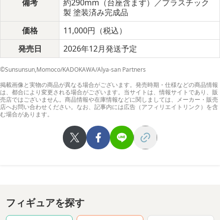
備考
約290mm（台座含まず）／プラスチック
製 塗装済み完成品
価格
11,000円（税込）
発売日
2026年12月発送予定
©Sunsunsun,Momoco/KADOKAWA/Alya-san Partners
掲載画像と実物の商品が異なる場合がございます。発売時期・仕様などの商品情報
は、都合により変更される場合がございます。当サイトは、情報サイトであり、販
売店ではございません。商品情報や在庫情報などに関しましては、メーカー・販売
店へお問い合わせください。なお、記事内には広告（アフィリエイトリンク）を含
む場合があります。
フィギュアを探す