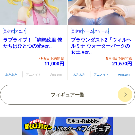
美少女
アニメ
美少女
ゲーム
スケール
ラブライブ！「絢瀬絵里 僕
ブラウンダスト2「ウィルヘ
たちはひとつの光ver.」
ルミナ ウォーターパークの
女王 ver.」
7月6日予約開始
8月4日予約開始
11,000円
21,670円
あみあみ
アニメイト
Amazon
あみあみ
アニメイト
Amazon
フィギュア一覧