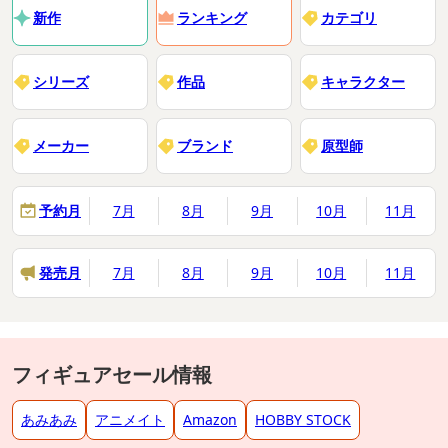
新作
ランキング
カテゴリ
シリーズ
作品
キャラクター
メーカー
ブランド
原型師
予約月
7月
8月
9月
10月
11月
発売月
7月
8月
9月
10月
11月
フィギュアセール情報
あみあみ
アニメイト
Amazon
HOBBY STOCK