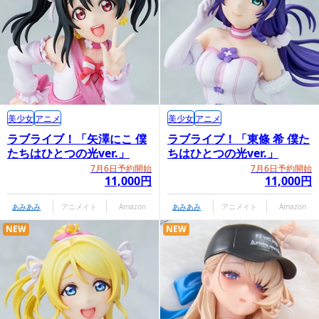
美少女
アニメ
美少女
アニメ
ラブライブ！「矢澤にこ 僕
ラブライブ！「東條 希 僕た
たちはひとつの光ver.」
ちはひとつの光ver.」
7月6日予約開始
7月6日予約開始
11,000円
11,000円
あみあみ
アニメイト
Amazon
あみあみ
アニメイト
Amazon
NEW
NEW