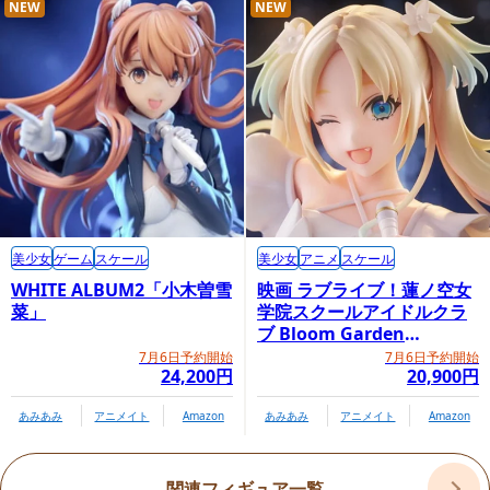
NEW
NEW
美少女
ゲーム
スケール
美少女
アニメ
スケール
WHITE ALBUM2「小木曽雪
映画 ラブライブ！蓮ノ空女
菜」
学院スクールアイドルクラ
ブ Bloom Garden
Party「大沢瑠璃乃」
7月6日予約開始
7月6日予約開始
24,200円
20,900円
あみあみ
アニメイト
Amazon
あみあみ
アニメイト
Amazon
関連フィギュア一覧