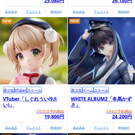
25,080円
26,180円
あみあみ
アニメイト
Amazon
あみあみ
アニメイト
Amazon
NEW
NEW
美少女
VTuber
スケール
美少女
ゲーム
スケール
VTuber「しぐれうい(9さ
WHITE ALBUM2「冬馬かず
い)」
さ」
7月31日予約開始
7月6日予約開始
19,800円
24,200円
あみあみ
アニメイト
Amazon
あみあみ
アニメイト
Amazon