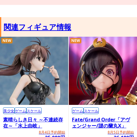
関連フィギュア情報
NEW
NEW
美少女
ゲーム
スケール
ゲーム
スケール
素晴らしき日々 ～不連続存
Fate/Grand Order「アヴ
在～「水上由岐」
ェンジャー/謎の蘭丸X」
8月4日予約開始
8月5日予約開始