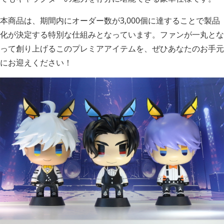
本商品は、期間内にオーダー数が3,000個に達することで製品
化が決定する特別な仕組みとなっています。ファンが一丸とな
って創り上げるこのプレミアアイテムを、ぜひあなたのお手元
にお迎えください！