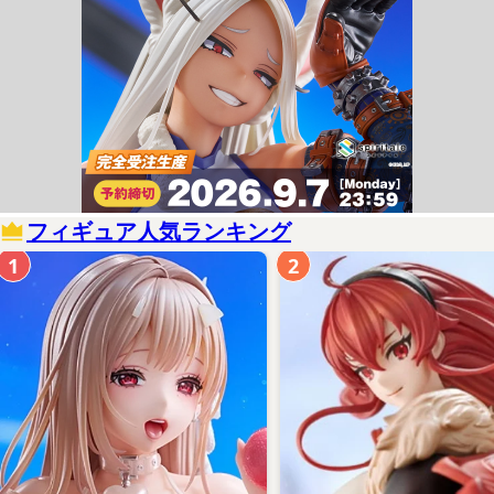
フィギュア人気ランキング
1
2