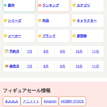
新作
ランキング
カテゴリ
シリーズ
作品
キャラクター
メーカー
ブランド
原型師
予約月
7月
8月
9月
10月
11月
発売月
7月
8月
9月
10月
11月
フィギュアセール情報
あみあみ
アニメイト
Amazon
HOBBY STOCK