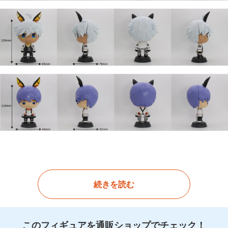
続きを読む
このフィギュアを通販ショップでチェック！