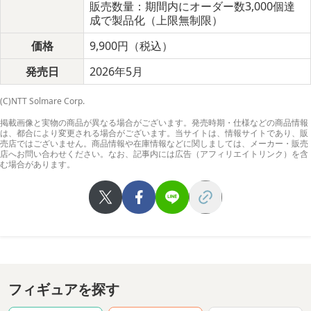
販売数量：期間内にオーダー数3,000個達
成で製品化（上限無制限）
価格
9,900円（税込）
発売日
2026年5月
(C)NTT Solmare Corp.
掲載画像と実物の商品が異なる場合がございます。発売時期・仕様などの商品情報
は、都合により変更される場合がございます。当サイトは、情報サイトであり、販
売店ではございません。商品情報や在庫情報などに関しましては、メーカー・販売
店へお問い合わせください。なお、記事内には広告（アフィリエイトリンク）を含
む場合があります。
フィギュアを探す