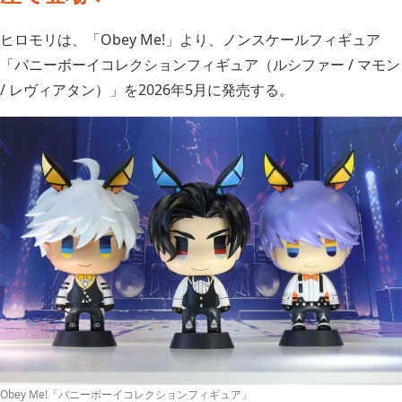
ヒロモリは、「Obey Me!」より、ノンスケールフィギュア
「バニーボーイコレクションフィギュア（ルシファー / マモン
/ レヴィアタン）」を2026年5月に発売する。
Obey Me!「バニーボーイコレクションフィギュア」