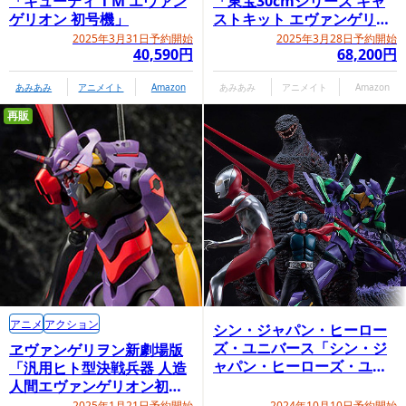
「キューティ 1 M エヴァン
「東宝30cmシリーズ キャ
ゲリオン 初号機」
ストキット エヴァンゲリオ
ン初号機 バーニング”G”覚
2025年3月31日予約開始
2025年3月28日予約開始
40,590円
68,200円
醒形態」
あみあみ
アニメイト
Amazon
あみあみ
アニメイト
Amazon
再販
アニメ
アクション
シン・ジャパン・ヒーロー
ズ・ユニバース「シン・ジ
ヱヴァンゲリヲン新劇場版
ャパン・ヒーローズ・ユニ
「汎用ヒト型決戦兵器 人造
バース スタチュー 4体セッ
人間エヴァンゲリオン初号
ト」
機 覚醒Ver.」
2025年1月21日予約開始
2024年10月10日予約開始