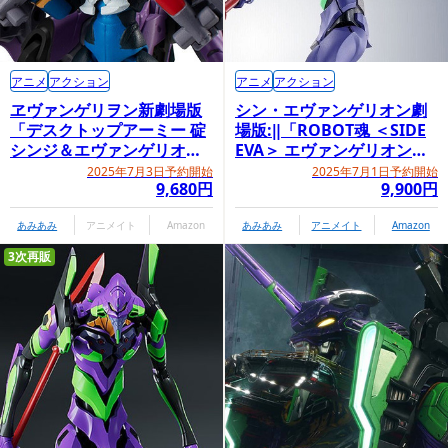
アニメ
アクション
アニメ
アクション
ヱヴァンゲリヲン新劇場版
シン・エヴァンゲリオン劇
「デスクトップアーミー 碇
場版:‖「ROBOT魂 ＜SIDE
シンジ＆エヴァンゲリオン
EVA＞ エヴァンゲリオン初
初号機」
号機+カシウスの槍（リニュ
2025年7月3日予約開始
2025年7月1日予約開始
9,680円
9,900円
ーアルカラーエディショ
ン）」
あみあみ
アニメイト
Amazon
あみあみ
アニメイト
Amazon
3次再販