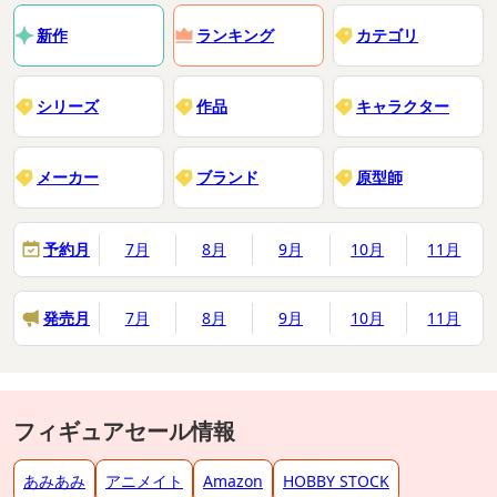
新作
ランキング
カテゴリ
シリーズ
作品
キャラクター
メーカー
ブランド
原型師
予約月
7月
8月
9月
10月
11月
発売月
7月
8月
9月
10月
11月
フィギュアセール情報
あみあみ
アニメイト
Amazon
HOBBY STOCK