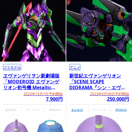
プラモデル
アニメ
ヱヴァンゲリヲン新劇場版
新世紀エヴァンゲリオン
「MODEROID エヴァンゲ
「SCENE SCAPE
リオン初号機 Metallic
DIORAMA『シン・エヴァ
Type Ver.」
ンゲリオン劇場版』 初号機
2023年12月1日予約開始
2023年6月30日予約開始
7,900円
250,000円
vs第13号機」
あみあみ
アニメイト
Amazon
あみあみ
アニメイト
Amazon