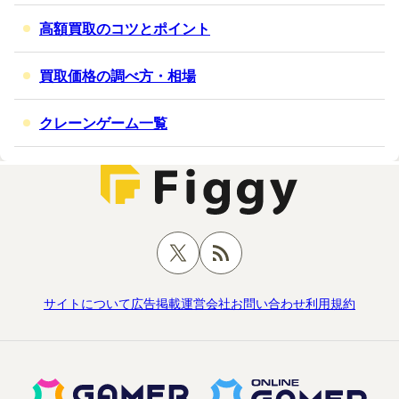
高額買取のコツとポイント
買取価格の調べ方・相場
クレーンゲーム一覧
サイトについて
広告掲載
運営会社
お問い合わせ
利用規約