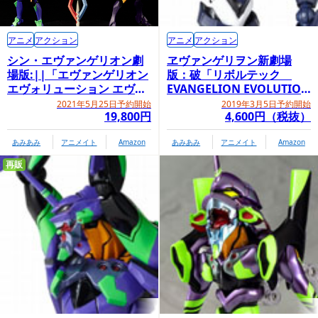
アニメ
アクション
アニメ
アクション
シン・エヴァンゲリオン劇
ヱヴァンゲリヲン新劇場
場版:||「エヴァンゲリオン
版：破「リボルテック
エヴォリューション エヴァ
EVANGELION EVOLUTION
ンゲリオン初号機＆エヴァ
エヴァンゲリオン3号機」
2021年5月25日予約開始
2019年3月5日予約開始
19,800円
4,600円（税抜）
ンゲリオン第13号機＋ガイ
ウスの槍」
あみあみ
アニメイト
Amazon
あみあみ
アニメイト
Amazon
再販