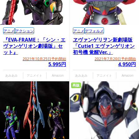
アニメ
アクション
アニメ
デフォルメ
『EVA-FRAME：「シン・エ
ヱヴァンゲリヲン新劇場版
ヴァンゲリオン劇場版」セ
「Cutie1 エヴァンゲリオン
ット』
初号機 覚醒Ver.」
2021年10月25日予約開始
2021年7月20日予約開始
5,995円
4,950円
あみあみ
アニメイト
Amazon
あみあみ
アニメイト
Amazon
再販