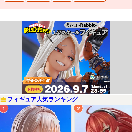
フィギュア人気ランキング
1
2