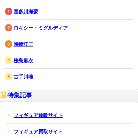
喜多川海夢
ロキシー・ミグルディア
時崎狂三
桜島麻衣
古手川唯
特集記事
フィギュア通販サイト
フィギュア買取サイト