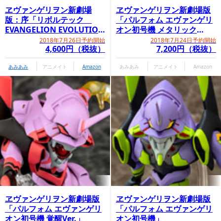
ヱヴァンゲリヲン新劇場
ヱヴァンゲリヲン新劇場版
版：序「リボルテック
「パルフォム エヴァンゲリ
EVANGELION EVOLUTION
オン初号機 メタリック
エヴァンゲリオン初号機」
Ver.」
2018年7月26日予約開始
2018年7月24日予約開始
4,600円（税抜）
7,200円（税抜）
あみあみ
アニメイト
Amazon
あみあみ
アニメイト
Amazon
ヱヴァンゲリヲン新劇場版
ヱヴァンゲリヲン新劇場版
「パルフォム エヴァンゲリ
「パルフォム エヴァンゲリ
オン初号機 覚醒Ver.」
オン初号機」