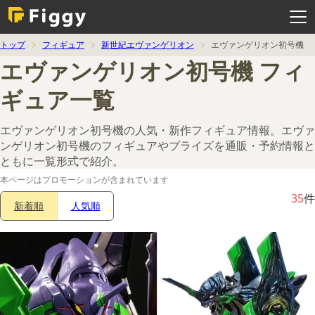
メ
ニ
ュ
ー
を
トップ
フィギュア
新世紀エヴァンゲリオン
エヴァンゲリオン初号機
開
く
エヴァンゲリオン初号機 フィ
ギュア一覧
エヴァンゲリオン初号機の人気・新作フィギュア情報。エヴァ
ンゲリオン初号機のフィギュアやプライズを通販・予約情報と
ともに一覧形式で紹介。
本ページはプロモーションが含まれています
35
件
新着順
人気順