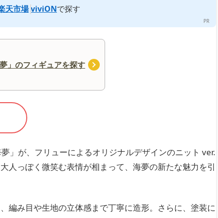
楽天市場
viviON
で探す
夢」のフィギュアを探す
夢」が、フリューによるオリジナルデザインのニット ver.
、大人っぽく微笑む表情が相まって、海夢の新たな魅力を引
は、編み目や生地の立体感まで丁寧に造形。さらに、塗装に