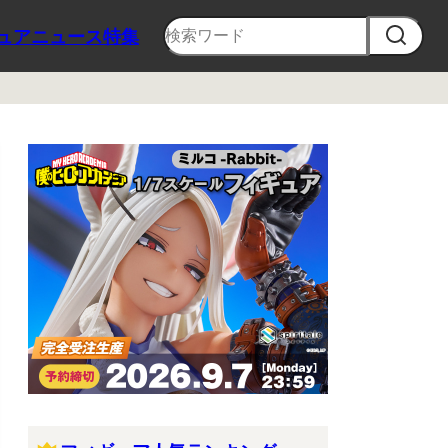
ュア
ニュース
特集