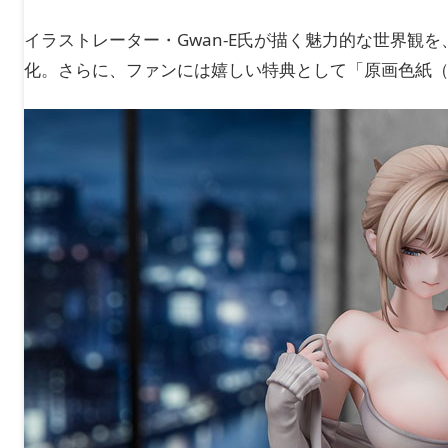
イラストレーター・Gwan-E氏が描く魅力的な世界観
化。さらに、ファンには嬉しい特典として「原画色紙（1