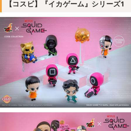
【コスビ】『イカゲーム』シリーズ1