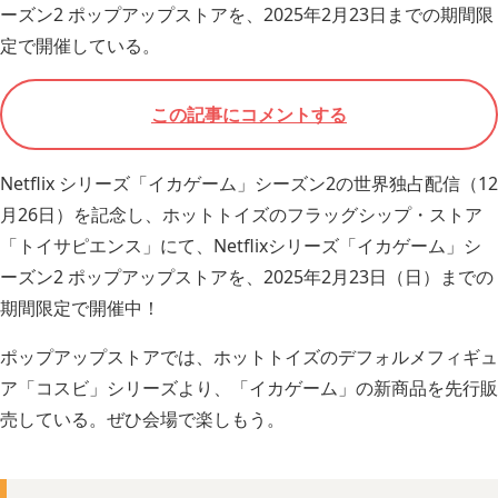
ーズン2 ポップアップストアを、2025年2月23日までの期間限
定で開催している。
この記事にコメントする
Netflix シリーズ「イカゲーム」シーズン2の世界独占配信（12
月26日）を記念し、ホットトイズのフラッグシップ・ストア
「トイサピエンス」にて、Netflixシリーズ「イカゲーム」シ
ーズン2 ポップアップストアを、2025年2月23日（日）までの
期間限定で開催中！
ポップアップストアでは、ホットトイズのデフォルメフィギュ
ア「コスビ」シリーズより、「イカゲーム」の新商品を先行販
売している。ぜひ会場で楽しもう。