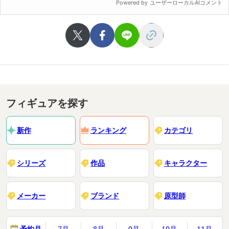
フィギュアを探す
新作
ランキング
カテゴリ
シリーズ
作品
キャラクター
メーカー
ブランド
原型師
予約月
7月
8月
9月
10月
11月