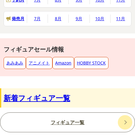
発売月
7月
8月
9月
10月
11月
フィギュアセール情報
あみあみ
アニメイト
Amazon
HOBBY STOCK
新着フィギュア一覧
フィギュア一覧