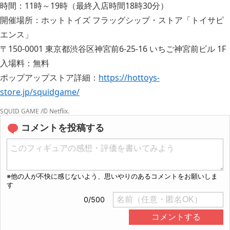
時間：11時～19時（最終入店時間18時30分）
開催場所：ホットトイズ フラッグシップ・ストア「トイサピ
エンス」
〒150-0001 東京都渋谷区神宮前6-25-16 いちご神宮前ビル 1F
入場料：無料
ポップアップストア詳細：
https://hottoys-
store.jp/squidgame/
SQUID GAME /© Netflix.
コメントを投稿する