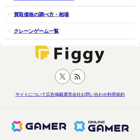
買取価格の調べ方・相場
クレーンゲーム一覧
サイトについて
広告掲載
運営会社
お問い合わせ
利用規約