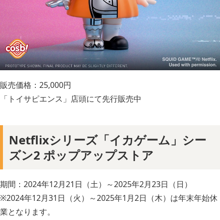
販売価格：25,000円
「トイサピエンス」店頭にて先行販売中
Netflixシリーズ「イカゲーム」シー
ズン2 ポップアップストア
期間：2024年12月21日（土）～2025年2月23日（日）
※2024年12月31日（火）～2025年1月2日（木）は年末年始休
業となります。