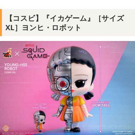
【コスビ】『イカゲーム』［サイズ
XL］ヨンヒ・ロボット