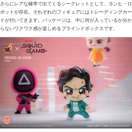
さらにレアな確率で出てくるシークレットとして、ヨンヒ・ロ
ボットが存在。それぞれのフィギュアにはトレーディングカー
ドが付いてきます。パッケージは、中に何が入っているか分か
らないワクワク感が楽しめるブラインドボックスです。