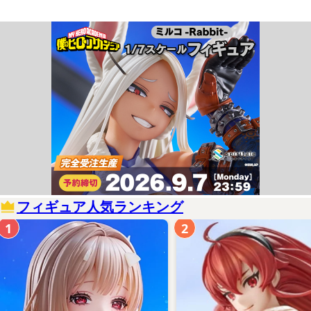
フィギュア人気ランキング
1
2