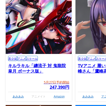
美少女
アニメ
スケール
美少女
アニメ
スケー
キルラキル「纏流子 対 鬼龍院
TVアニメ 履
皐月 ボーナス版」
峰さん「鷹峰
5月27日予約開始
247,390円
あみあみ
アニメイト
Amazon
あみあみ
ア