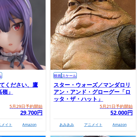
ル
映画
スケール
いてください、鷹
スター・ウォーズ／マンダロリ
高嶺」
アン・アンド・グローグー「ロ
ッタ・ザ・ハット」
5月29日予約開始
5月21日予約開始
29,700円
52,000円
ニメイト
Amazon
あみあみ
アニメイト
Amazon