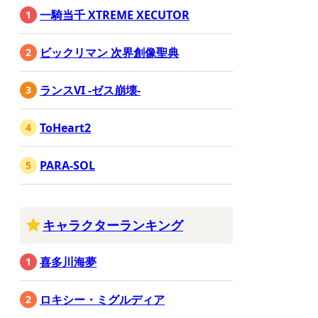
一騎当千 XTREME XECUTOR
ビックリマン 次界創像聖典
ランスVI -ゼス崩壊-
ToHeart2
PARA-SOL
キャラクターランキング
喜多川海夢
ロキシー・ミグルディア