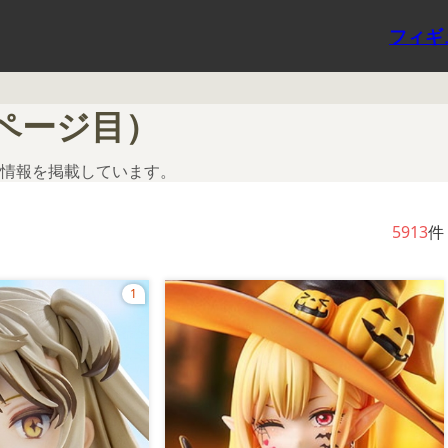
フィギ
ページ目）
情報を掲載しています。
5913
件
1