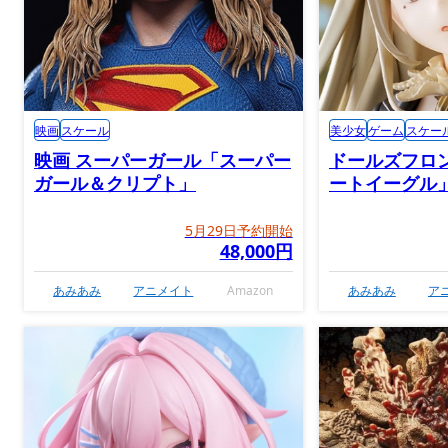
映画
スケール
美少女
ゲーム
スケー
映画 スーパーガール「スーパー
ドールズフロ
ガール＆クリプト」
ートイーグル
5月29日予約開始
48,000円
あみあみ
アニメイト
Amazon
あみあみ
ア