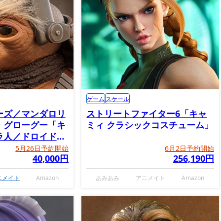
ゲーム
スケール
ーズ／マンダロリ
ストリートファイター6「キャ
・グローグー「キ
ミィ クラシックコスチューム」
ラ人／ドロイド修
5月26日予約開始
6月2日予約開始
40,000円
256,190円
ニメイト
Amazon
あみあみ
アニメイト
Amazon