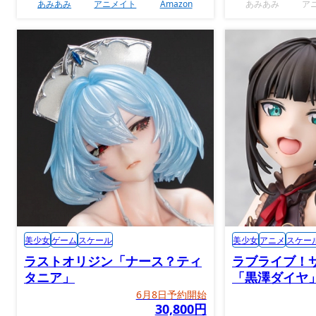
あみあみ
アニメイト
Amazon
あみあみ
ア
美少女
ゲーム
スケール
美少女
アニメ
スケー
ラストオリジン「ナース？ティ
ラブライブ！サ
タニア」
「黒澤ダイヤ
6月8日予約開始
30,800円