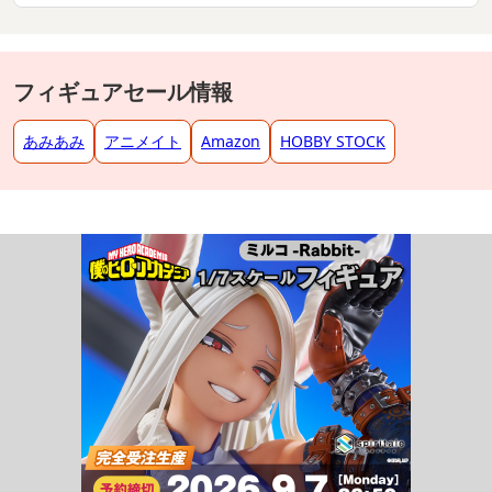
フィギュアセール情報
あみあみ
アニメイト
Amazon
HOBBY STOCK