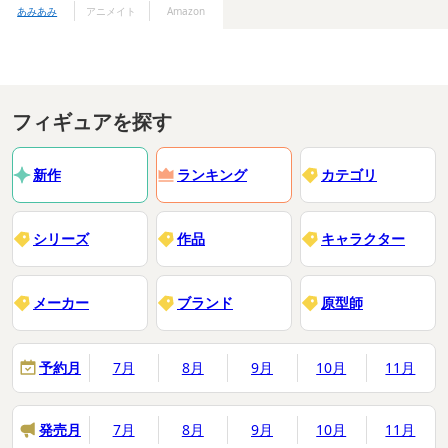
あみあみ
アニメイト
Amazon
フィギュアを探す
新作
ランキング
カテゴリ
シリーズ
作品
キャラクター
メーカー
ブランド
原型師
予約月
7月
8月
9月
10月
11月
発売月
7月
8月
9月
10月
11月