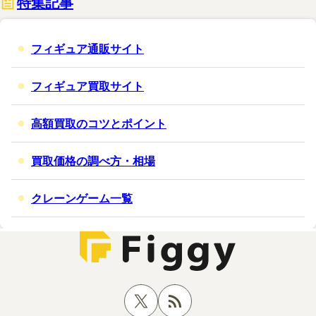
特集記事
フィギュア通販サイト
フィギュア買取サイト
高額買取のコツとポイント
買取価格の調べ方・相場
クレーンゲーム一覧