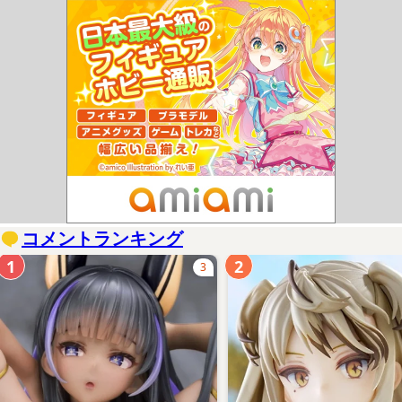
コメントランキング
1
2
3