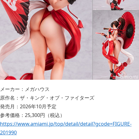
メーカー：メガハウス
原作名：ザ・キング・オブ・ファイターズ
発売月：2026年10月予定
参考価格：25,300円（税込）
https://www.amiami.jp/top/detail/detail?gcode=FIGURE-
201990