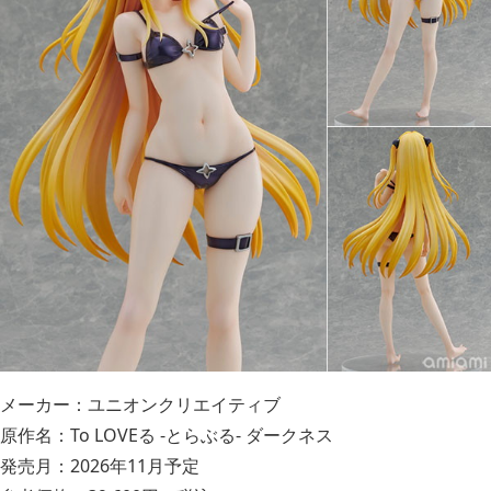
メーカー：ユニオンクリエイティブ
原作名：To LOVEる -とらぶる- ダークネス
発売月：2026年11月予定