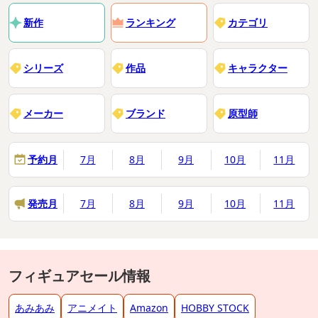
新作
ランキング
カテゴリ
シリーズ
作品
キャラクター
メーカー
ブランド
原型師
予約月
7月
8月
9月
10月
11月
発売月
7月
8月
9月
10月
11月
フィギュアセール情報
あみあみ
アニメイト
Amazon
HOBBY STOCK