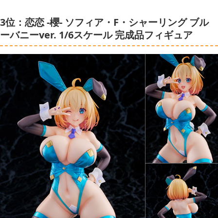
3位：恋恋 -櫻- ソフィア・F・シャーリング ブル
ーバニーver. 1/6スケール 完成品フィギュア