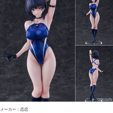
メーカー：恋恋