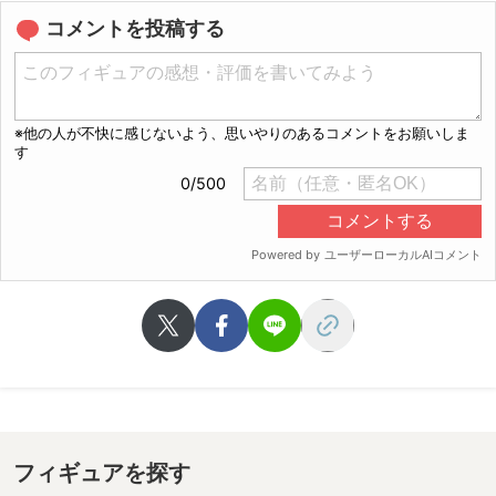
コメントを投稿する
フィギュアを探す