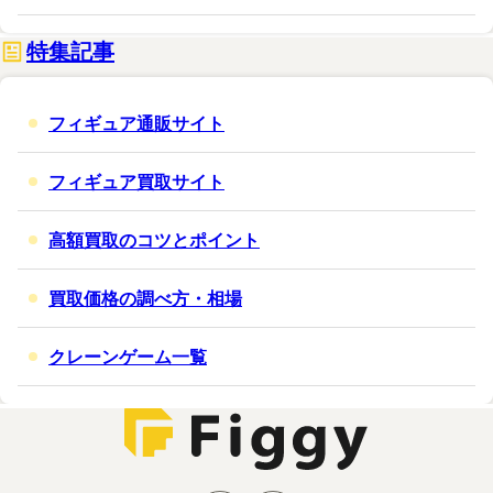
特集記事
フィギュア通販サイト
フィギュア買取サイト
高額買取のコツとポイント
買取価格の調べ方・相場
クレーンゲーム一覧