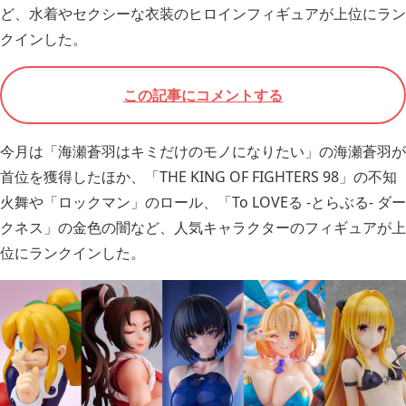
ど、水着やセクシーな衣装のヒロインフィギュアが上位にラン
クインした。
この記事にコメントする
今月は「海瀬蒼羽はキミだけのモノになりたい」の海瀬蒼羽が
首位を獲得したほか、「THE KING OF FIGHTERS 98」の不知
火舞や「ロックマン」のロール、「To LOVEる -とらぶる- ダー
クネス」の金色の闇など、人気キャラクターのフィギュアが上
位にランクインした。