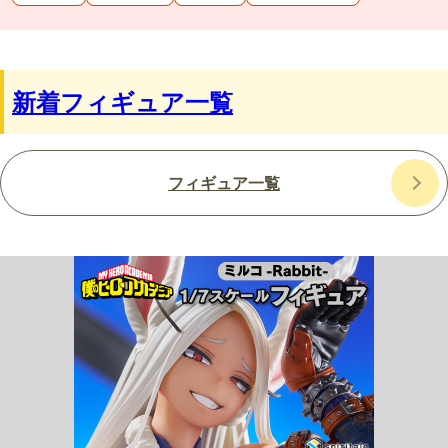
新着フィギュア一覧
フィギュア一覧