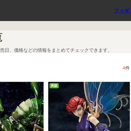
フィギ
覧
売日、価格などの情報をまとめてチェックできます。
4
件
再販