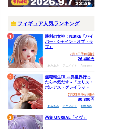
フィギュア人気ランキング
1
勝利の女神：NIKKE「バイ
パー - シャイン・オブ・ラ
ブ」
7月3日予約開始
26,400円
あみあみ
アニメイト
Amazon
2
無職転生III ～異世界行っ
たら本気だす～「エリス・
ボレアス・グレイラット」
7月23日予約開始
30,800円
あみあみ
アニメイト
Amazon
3
画集 UNREAL「イヴ」