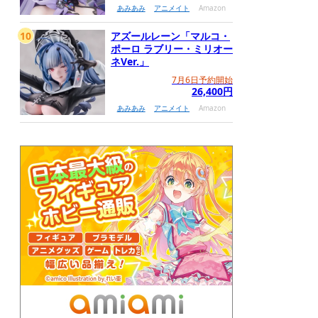
あみあみ
アニメイト
Amazon
10
アズールレーン「マルコ・
ポーロ ラブリー・ミリオー
ネVer.」
7月6日予約開始
26,400円
あみあみ
アニメイト
Amazon