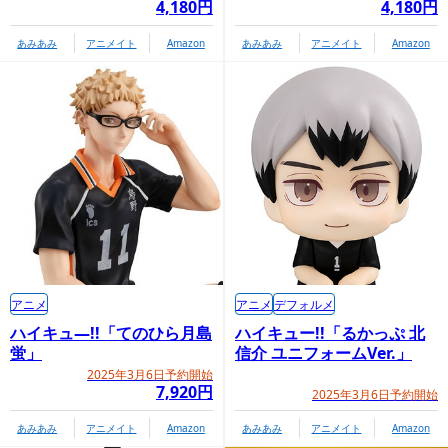
4,180円
4,180円
あみあみ
アニメイト
Amazon
あみあみ
アニメイト
Amazon
アニメ
アニメ
デフォルメ
ハイキュ―!!「てのひら月島
ハイキュー!!「るかっぷ 北
蛍」
信介 ユニフォームVer.」
2025年3月6日予約開始
7,920円
2025年3月6日予約開始
あみあみ
アニメイト
Amazon
あみあみ
アニメイト
Amazon