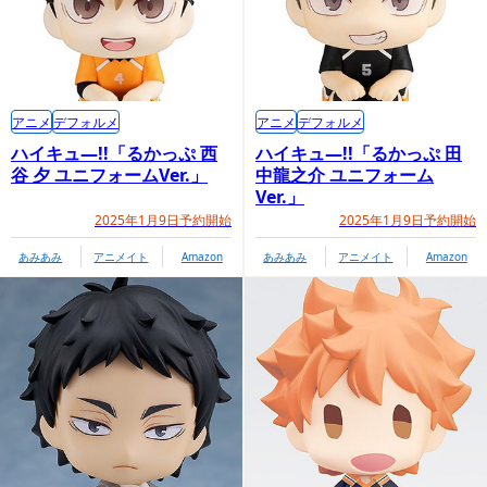
アニメ
デフォルメ
アニメ
デフォルメ
ハイキュ―!!「るかっぷ 西
ハイキュ―!!「るかっぷ 田
谷 夕 ユニフォームVer.」
中龍之介 ユニフォーム
Ver.」
2025年1月9日予約開始
2025年1月9日予約開始
あみあみ
アニメイト
Amazon
あみあみ
アニメイト
Amazon