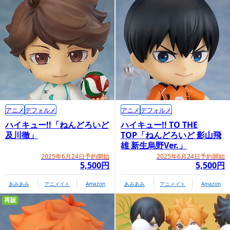
アニメ
デフォルメ
アニメ
デフォルメ
ハイキュー!!「ねんどろいど
ハイキュー!! TO THE
及川徹」
TOP「ねんどろいど 影山飛
雄 新生烏野Ver.」
2025年6月24日予約開始
2025年6月24日予約開始
5,500円
5,500円
あみあみ
アニメイト
Amazon
あみあみ
アニメイト
Amazon
再販