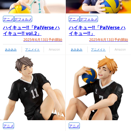
アニメ
デフォルメ
アニメ
デフォルメ
ハイキュー!!「PalVerse ハ
ハイキュー!!「PalVerse ハ
イキュー!! vol.2」
イキュー!!」
2025年6月13日予約開始
2025年6月13日予約開始
あみあみ
アニメイト
Amazon
あみあみ
アニメイト
Amazon
アニメ
アニメ