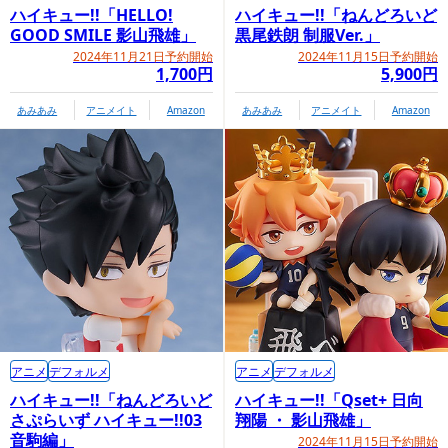
ハイキュー!!「HELLO!
ハイキュー!!「ねんどろいど
GOOD SMILE 影山飛雄」
黒尾鉄朗 制服Ver.」
2024年11月21日予約開始
2024年11月15日予約開始
1,700円
5,900円
あみあみ
アニメイト
Amazon
あみあみ
アニメイト
Amazon
アニメ
デフォルメ
アニメ
デフォルメ
ハイキュー!!「ねんどろいど
ハイキュー!!「Qset+ 日向
さぷらいず ハイキュー!!03
翔陽 ・ 影山飛雄」
音駒編」
2024年11月15日予約開始