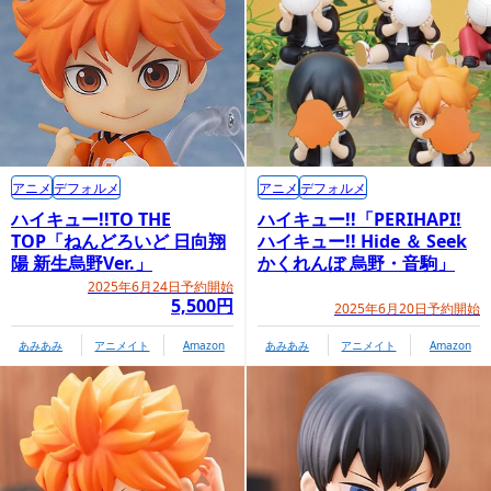
アニメ
デフォルメ
アニメ
デフォルメ
ハイキュー!!TO THE
ハイキュー!!「PERIHAPI!
TOP「ねんどろいど 日向翔
ハイキュー!! Hide ＆ Seek
陽 新生烏野Ver.」
かくれんぼ 烏野・音駒」
2025年6月24日予約開始
5,500円
2025年6月20日予約開始
あみあみ
アニメイト
Amazon
あみあみ
アニメイト
Amazon