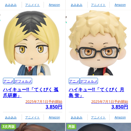
あみあみ
アニメイト
Amazon
あみあみ
アニメイト
Amazon
アニメ
デフォルメ
アニメ
デフォルメ
ハイキュー!!「てくぴく 孤
ハイキュー!!「てくぴく 月
爪研磨」
島 蛍」
2025年7月1日予約開始
2025年7月1日予約開始
3,850円
3,850円
あみあみ
アニメイト
Amazon
あみあみ
アニメイト
Amazon
3次再販
再販