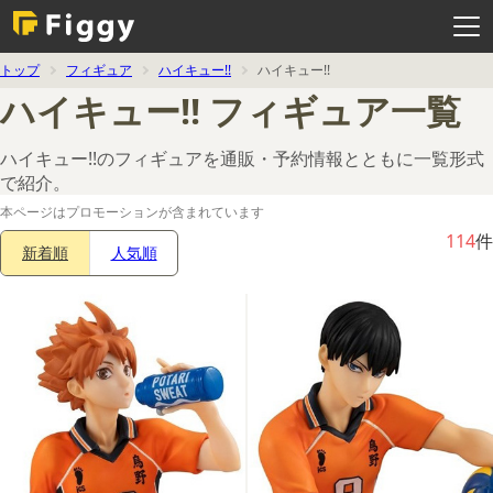
メ
ニ
ュ
ー
を
トップ
フィギュア
ハイキュー!!
ハイキュー!!
開
く
ハイキュー!! フィギュア一覧
ハイキュー!!のフィギュアを通販・予約情報とともに一覧形式
で紹介。
本ページはプロモーションが含まれています
114
件
新着順
人気順