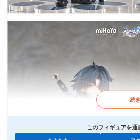
続
このフィギュアを通