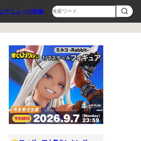
ュア
ニュース
特集