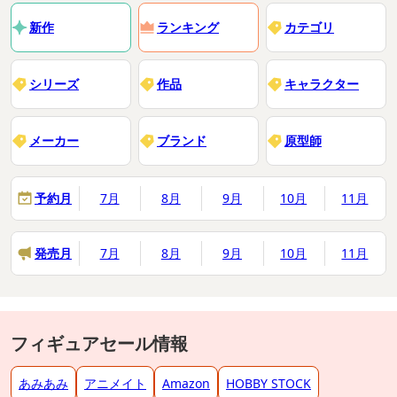
新作
ランキング
カテゴリ
シリーズ
作品
キャラクター
メーカー
ブランド
原型師
予約月
7月
8月
9月
10月
11月
発売月
7月
8月
9月
10月
11月
フィギュアセール情報
あみあみ
アニメイト
Amazon
HOBBY STOCK