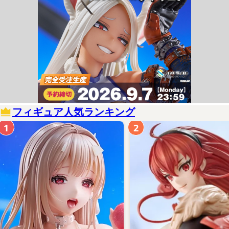
フィギュア人気ランキング
1
2