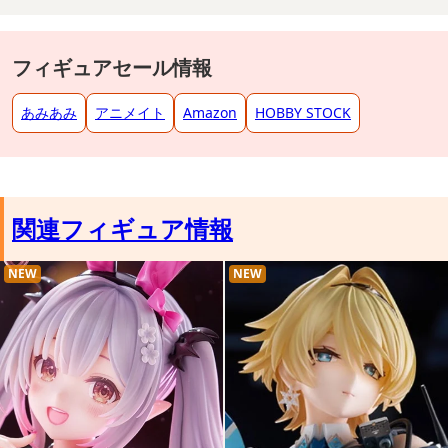
フィギュアセール情報
あみあみ
アニメイト
Amazon
HOBBY STOCK
関連フィギュア情報
NEW
NEW