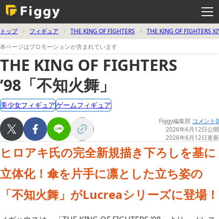
メ
ニ
ュ
ー
を
トップ
フィギュア
THE KING OF FIGHTERS
THE KING OF FIGHTERS XI
開
く
本ページはプロモーションが含まれています
THE KING OF FIGHTERS
’98「不知火舞」
美少女フィギュア
ゲームフィギュア
Figgy編集部
コメント0
2026年6月12日公開
2026年6月12日更新
ヒロアキ氏の完全新規描き下ろしを基に
立体化！傘を片手に凛とした立ち姿の
「不知火舞」がLucreaシリーズに登場！