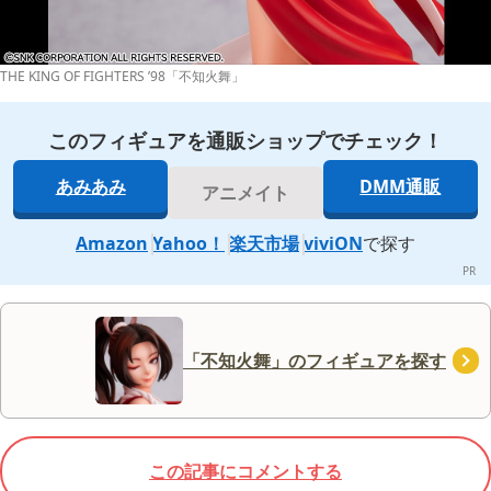
THE KING OF FIGHTERS ’98「不知火舞」
このフィギュアを通販ショップでチェック！
あみあみ
DMM通販
アニメイト
Amazon
Yahoo！
楽天市場
viviON
で探す
「不知火舞」のフィギュアを探す
この記事にコメントする