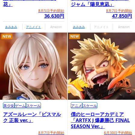
花」
ジャム「陽見恵凪」
8月5日予約開始
8月7日予約開始
36,630円
47,850円
あみあみ
アニメイト
Amazon
あみあみ
アニメイト
Amazon
NEW
NEW
美少女
ゲーム
スケール
アニメ
スケール
アズールレーン「ビスマル
僕のヒーローアカデミア
ク 正装 ver.」
「ARTFX J 爆豪勝己 FINAL
SEASON Ver.」
8月7日予約開始
6月30日予約開始