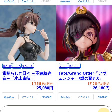
あみあみ
アニメイト
Amazon
あみあみ
アニメイト
Amazon
美少女
ゲーム
スケール
ゲーム
スケール
素晴らしき日々 ～不連続存
Fate/Grand Order「アヴ
在～「水上由岐」
ェンジャー/謎の蘭丸X」
8月4日予約開始
8月5日予約開始
25,080円
26,180円
あみあみ
アニメイト
Amazon
あみあみ
アニメイト
Amazon