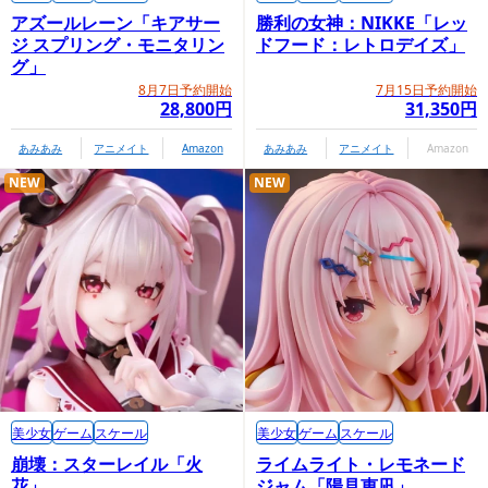
アズールレーン「キアサー
勝利の女神：NIKKE「レッ
ジ スプリング・モニタリン
ドフード：レトロデイズ」
グ」
8月7日予約開始
7月15日予約開始
28,800円
31,350円
あみあみ
アニメイト
Amazon
あみあみ
アニメイト
Amazon
NEW
NEW
美少女
ゲーム
スケール
美少女
ゲーム
スケール
崩壊：スターレイル「火
ライムライト・レモネード
花」
ジャム「陽見恵凪」