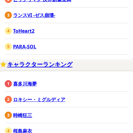
ランスVI -ゼス崩壊-
ToHeart2
PARA-SOL
キャラクターランキング
喜多川海夢
ロキシー・ミグルディア
時崎狂三
桜島麻衣