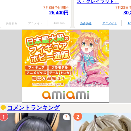
ス・グレイラット」
7月3日予約開始
7月23日
26,400円
30
あみあみ
アニメイト
Amazon
あみあみ
アニメイト
A
コメントランキング
1
2
3