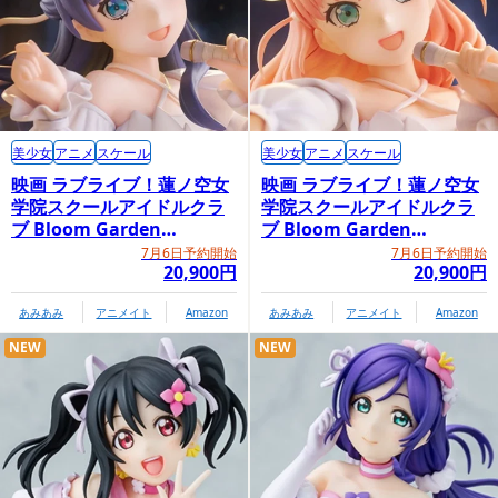
美少女
アニメ
スケール
美少女
アニメ
スケール
映画 ラブライブ！蓮ノ空女
映画 ラブライブ！蓮ノ空女
学院スクールアイドルクラ
学院スクールアイドルクラ
ブ Bloom Garden
ブ Bloom Garden
Party「村野さやか」
Party「日野下花帆」
7月6日予約開始
7月6日予約開始
20,900円
20,900円
あみあみ
アニメイト
Amazon
あみあみ
アニメイト
Amazon
NEW
NEW