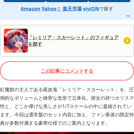
Amazon
Yahoo！
楽天市場
viviON
で探す
「レミリア・スカーレット」のフィギュア
を探す
この記事にコメントする
紅魔館の主人である吸血鬼「レミリア・スカーレット」を、圧
倒的なボリュームと緻密な造形で立体化。彼女の持つカリスマ
性と、どこか儚げな美しさが1/7スケールの中に凝縮されてい
ます。今回は通常盤のセット内容に加え、ファン垂涎の限定特
典が多数付属する豪華仕様でのご案内となります。