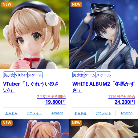
NEW
NEW
美少女
VTuber
スケール
美少女
ゲーム
スケール
VTuber「しぐれうい(9さ
WHITE ALBUM2「冬馬かず
い)」
さ」
7月31日予約開始
7月6日予約開始
19,800円
24,200円
あみあみ
アニメイト
Amazon
あみあみ
アニメイト
Amazon
NEW
NEW