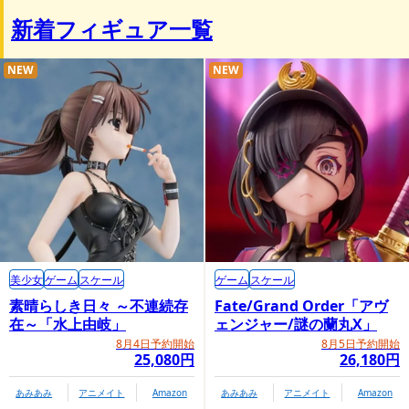
新着フィギュア一覧
NEW
NEW
美少女
ゲーム
スケール
ゲーム
スケール
素晴らしき日々 ～不連続存
Fate/Grand Order「アヴ
在～「水上由岐」
ェンジャー/謎の蘭丸X」
8月4日予約開始
8月5日予約開始
25,080円
26,180円
あみあみ
アニメイト
Amazon
あみあみ
アニメイト
Amazon