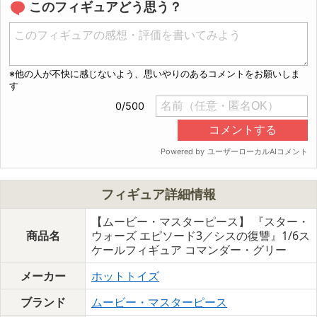
このフィギュアどう思う？
フィギュア詳細情報
【ムービー・マスターピース】 『スター・
商品名
ウォーズ エピソード3／シスの復讐』1/6ス
ケールフィギュア コマンダー・グリー
メーカー
ホットトイズ
ブランド
ムービー・マスターピース