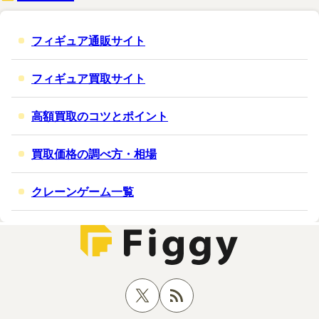
フィギュア通販サイト
フィギュア買取サイト
高額買取のコツとポイント
買取価格の調べ方・相場
クレーンゲーム一覧