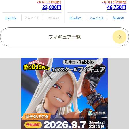
7月6日予約開始
7月3日予約開始
22,000円
46,750円
あみあみ
アニメイト
Amazon
あみあみ
アニメイト
Amazon
フィギュア一覧