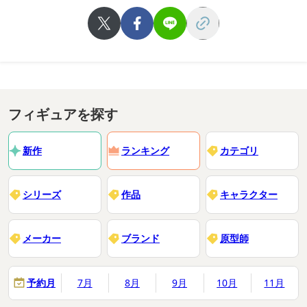
フィギュアを探す
新作
ランキング
カテゴリ
シリーズ
作品
キャラクター
メーカー
ブランド
原型師
予約月
7月
8月
9月
10月
11月