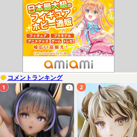
コメントランキング
1
2
3