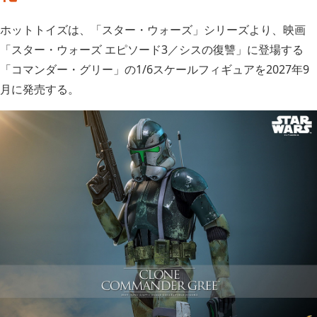
ホットトイズは、「スター・ウォーズ」シリーズより、映画
「スター・ウォーズ エピソード3／シスの復讐」に登場する
「コマンダー・グリー」の1/6スケールフィギュアを2027年9
月に発売する。