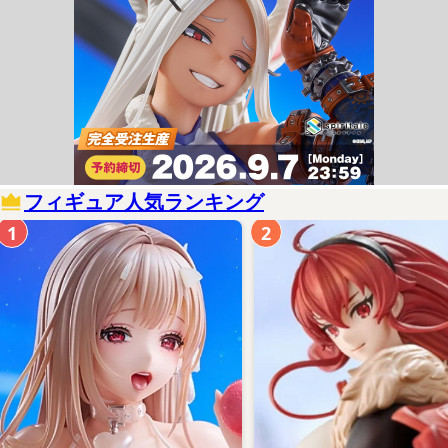
フィギュア人気ランキング
1
2