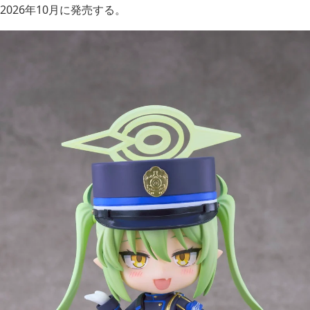
2026年10月に発売する。