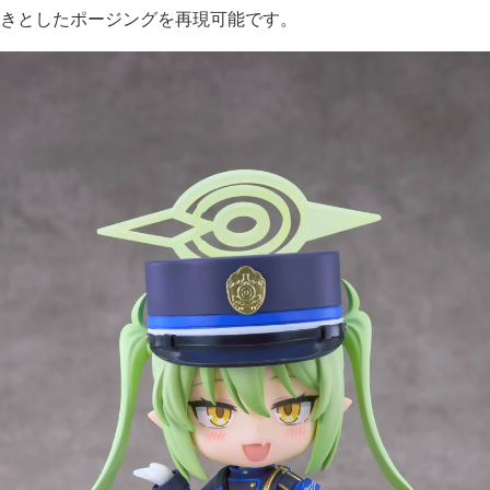
きとしたポージングを再現可能です。