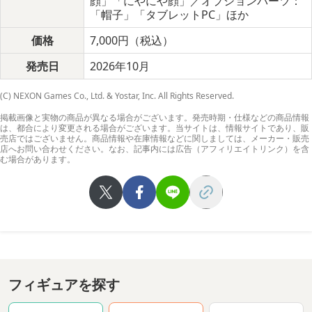
顔」「にやにや顔」／オプションパーツ：
「帽子」「タブレットPC」ほか
価格
7,000円（税込）
発売日
2026年10月
(C) NEXON Games Co., Ltd. & Yostar, Inc. All Rights Reserved.
掲載画像と実物の商品が異なる場合がございます。発売時期・仕様などの商品情報
は、都合により変更される場合がございます。当サイトは、情報サイトであり、販
売店ではございません。商品情報や在庫情報などに関しましては、メーカー・販売
店へお問い合わせください。なお、記事内には広告（アフィリエイトリンク）を含
む場合があります。
フィギュアを探す