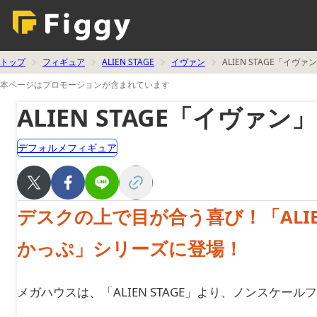
トップ
フィギュア
ALIEN STAGE
イヴァン
ALIEN STAGE「イ
本ページはプロモーションが含まれています
ALIEN STAGE「イヴァン」
デフォルメフィギュア
デスクの上で目が合う喜び！「ALIE
かっぷ」シリーズに登場！
メガハウスは、「ALIEN STAGE」より、ノンスケー