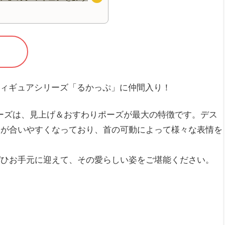
人気フィギュアシリーズ「るかっぷ」に仲間入り！
シリーズは、見上げ＆おすわりポーズが最大の特徴です。デス
目が合いやすくなっており、首の可動によって様々な表情を
ぜひお手元に迎えて、その愛らしい姿をご堪能ください。