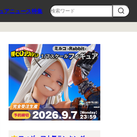
ュア
ニュース
特集