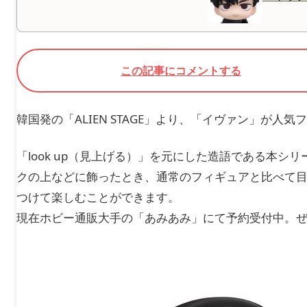
この記事にコメントする
韓国発の「ALIEN STAGE」より、「イヴァン」が
「look up（見上げる）」を元にした造語である本
クの上などに飾ったとき、通常のフィギュアと比べて
つけて楽しむことができます。
現在ホビー通販大手の「あみあみ」にて予約受付中。