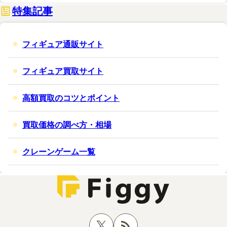
特集記事
フィギュア通販サイト
フィギュア買取サイト
高額買取のコツとポイント
買取価格の調べ方・相場
クレーンゲーム一覧