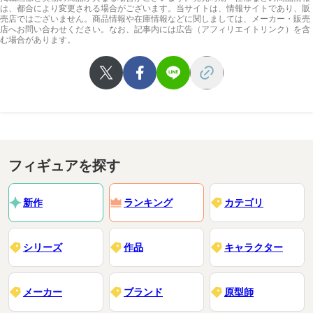
は、都合により変更される場合がございます。当サイトは、情報サイトであり、販
売店ではございません。商品情報や在庫情報などに関しましては、メーカー・販売
店へお問い合わせください。なお、記事内には広告（アフィリエイトリンク）を含
む場合があります。
フィギュアを探す
新作
ランキング
カテゴリ
シリーズ
作品
キャラクター
メーカー
ブランド
原型師