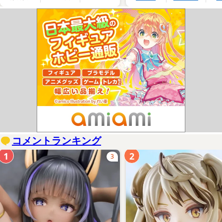
コメントランキング
1
2
3