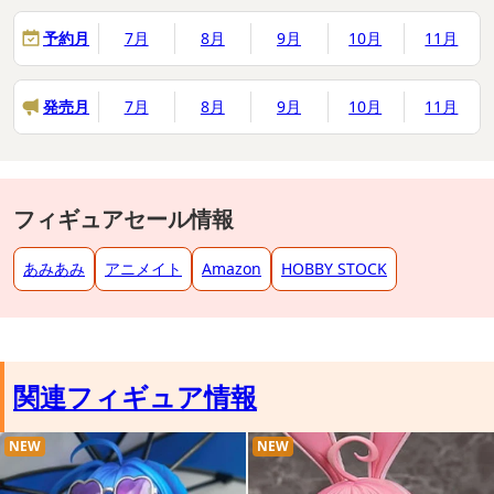
予約月
7月
8月
9月
10月
11月
発売月
7月
8月
9月
10月
11月
フィギュアセール情報
あみあみ
アニメイト
Amazon
HOBBY STOCK
関連フィギュア情報
NEW
NEW