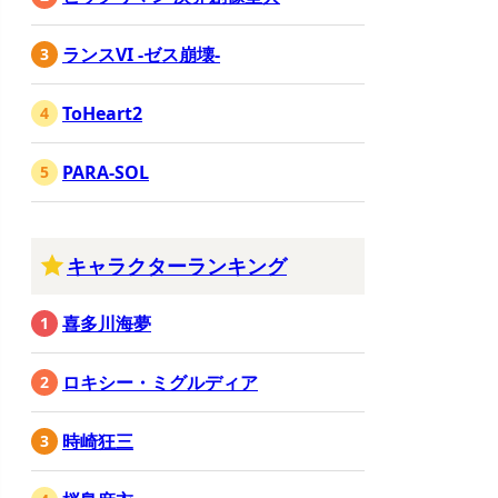
ランスVI -ゼス崩壊-
ToHeart2
PARA-SOL
キャラクターランキング
喜多川海夢
ロキシー・ミグルディア
時崎狂三