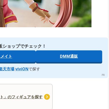
販ショップでチェック！
ニメイト
DMM通販
楽天市場
viviON
で探す
ト」のフィギュアを探す