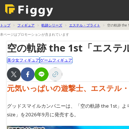
トップ
フィギュア
軌跡シリーズ
エステル・ブライト
空の軌跡 th
本ページはプロモーションが含まれています
空の軌跡 the 1st「エス
美少女フィギュア
ゲームフィギュア
元気いっぱいの遊撃士、エステル・
グッドスマイルカンパニーは、「空の軌跡 the 1st
size」を2026年9月に発売する。