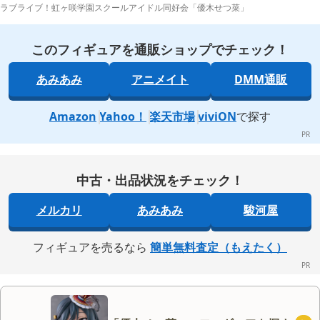
ラブライブ！虹ヶ咲学園スクールアイドル同好会「優木せつ菜」
このフィギュアを通販ショップでチェック！
あみあみ
アニメイト
DMM通販
Amazon
Yahoo！
楽天市場
viviON
で探す
中古・出品状況をチェック！
メルカリ
あみあみ
駿河屋
フィギュアを売るなら
簡単無料査定（もえたく）