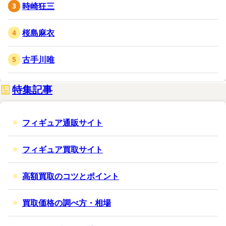
時崎狂三
桜島麻衣
古手川唯
特集記事
フィギュア通販サイト
フィギュア買取サイト
高額買取のコツとポイント
買取価格の調べ方・相場