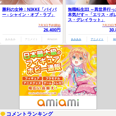
勝利の女神：NIKKE「バイパ
無職転生III ～異世界行
ー - シャイン・オブ・ラブ」
本気だす～「エリス・ボ
ス・グレイラット」
7月3日予約開始
7月23日
26,400円
30
あみあみ
アニメイト
Amazon
あみあみ
アニメイト
A
コメントランキング