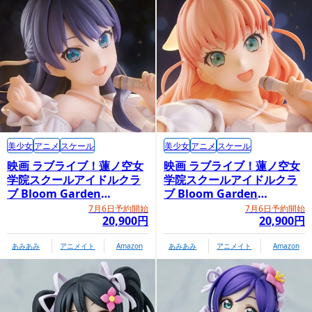
美少女
アニメ
スケール
美少女
アニメ
スケール
映画 ラブライブ！蓮ノ空女
映画 ラブライブ！蓮ノ空女
学院スクールアイドルクラ
学院スクールアイドルクラ
ブ Bloom Garden
ブ Bloom Garden
Party「村野さやか」
Party「日野下花帆」
7月6日予約開始
7月6日予約開始
20,900円
20,900円
あみあみ
アニメイト
Amazon
あみあみ
アニメイト
Amazon