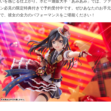
いを感じる仕上がり。ホビー通販大手「あみあみ」では、ファ
ン必見の限定特典付きで予約受付中です。ぜひあなたのお手元
で、彼女の全力のパフォーマンスをご堪能ください！