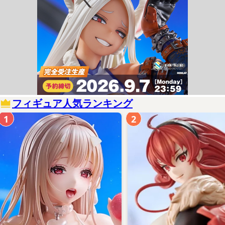
フィギュア人気ランキング
1
2