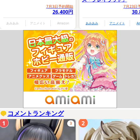
7月3日予約開始
7月23日
26,400円
30
あみあみ
アニメイト
Amazon
あみあみ
アニメイト
A
コメントランキング
1
2
3