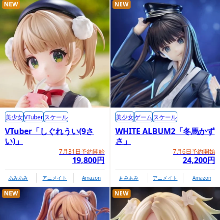
NEW
NEW
美少女
VTuber
スケール
美少女
ゲーム
スケール
VTuber「しぐれうい(9さ
WHITE ALBUM2「冬馬かず
い)」
さ」
7月31日予約開始
7月6日予約開始
19,800円
24,200円
あみあみ
アニメイト
Amazon
あみあみ
アニメイト
Amazon
NEW
NEW