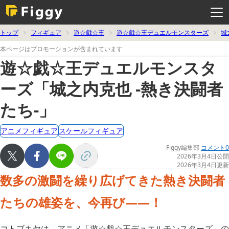
メ
ニ
ュ
ー
を
トップ
フィギュア
遊☆戯☆王
遊☆戯☆王デュエルモンスターズ
城
開
く
本ページはプロモーションが含まれています
遊☆戯☆王デュエルモンスタ
ーズ「城之内克也 -熱き決闘者
たち-」
アニメフィギュア
スケールフィギュア
Figgy編集部
コメント0
2026年3月4日公開
2026年3月4日更新
数多の激闘を繰り広げてきた熱き決闘者
たちの雄姿を、今再び――！
コトブキヤは、アニメ「遊☆戯☆王デュエルモンスターズ」の