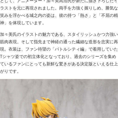
として、アニメーター・加々美高浩氏が新たに描き下ろしたイ
ラストを元に再現されました。両手を力強く握りしめ、勝気な
笑みを浮かべる城之内の姿は、彼の持つ「熱さ」と「不屈の精
神」を体現しています。
加々美氏のイラストの魅力である、スタイリッシュかつ力強い
筋肉表現、そして指先まで神経の通った繊細な造形を忠実に再
現。衣装は、ファン待望の「バトルシティ編」で着用していた
Tシャツ姿での初立体化となっており、過去のシリーズを集め
ているファンにとっても新鮮な驚きがある決定版といえる仕上
がりです。