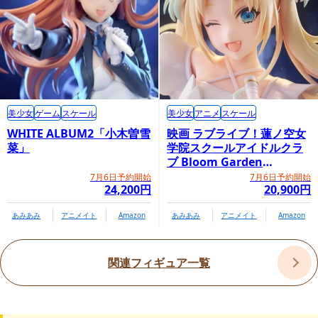
美少女
ゲーム
スケール
美少女
アニメ
スケール
WHITE ALBUM2「小木曽雪
映画 ラブライブ！蓮ノ空女
菜」
学院スクールアイドルクラ
ブ Bloom Garden
Party「大沢瑠璃乃」
7月6日予約開始
7月6日予約開始
24,200円
20,900円
あみあみ
アニメイト
Amazon
あみあみ
アニメイト
Amazon
関連フィギュア一覧