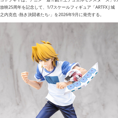
放映25周年を記念して、1/7スケールフィギュア「ARTFX J 城
之内克也 -熱き決闘者たち-」を2026年9月に発売する。