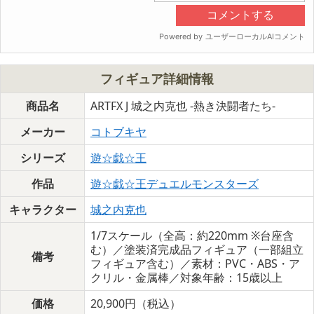
フィギュア詳細情報
商品名
ARTFX J 城之内克也 -熱き決闘者たち-
メーカー
コトブキヤ
シリーズ
遊☆戯☆王
作品
遊☆戯☆王デュエルモンスターズ
キャラクター
城之内克也
1/7スケール（全高：約220mm ※台座含
む）／塗装済完成品フィギュア（一部組立
備考
フィギュア含む）／素材：PVC・ABS・ア
クリル・金属棒／対象年齢：15歳以上
価格
20,900円（税込）