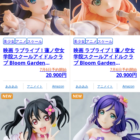
美少女
アニメ
スケール
美少女
アニメ
スケール
映画 ラブライブ！蓮ノ空女
映画 ラブライブ！蓮ノ空女
学院スクールアイドルクラ
学院スクールアイドルクラ
ブ Bloom Garden
ブ Bloom Garden
Party「村野さやか」
Party「日野下花帆」
7月6日予約開始
7月6日予約開始
20,900円
20,900円
あみあみ
アニメイト
Amazon
あみあみ
アニメイト
Amazon
NEW
NEW