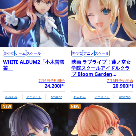
美少女
ゲーム
スケール
美少女
アニメ
スケール
WHITE ALBUM2「小木曽雪
映画 ラブライブ！蓮ノ空女
菜」
学院スクールアイドルクラ
ブ Bloom Garden
Party「大沢瑠璃乃」
7月6日予約開始
7月6日予約開始
24,200円
20,900円
あみあみ
アニメイト
Amazon
あみあみ
アニメイト
Amazon
NEW
NEW