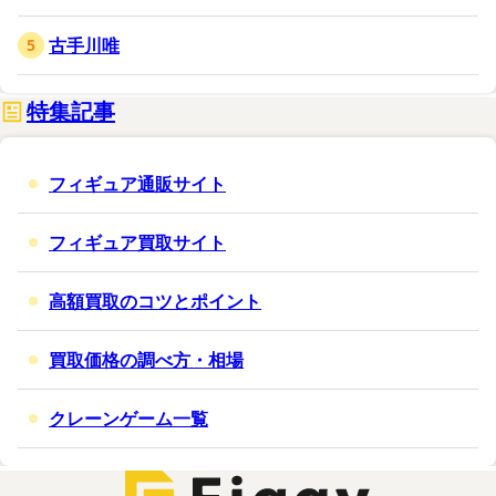
古手川唯
特集記事
フィギュア通販サイト
フィギュア買取サイト
高額買取のコツとポイント
買取価格の調べ方・相場
クレーンゲーム一覧