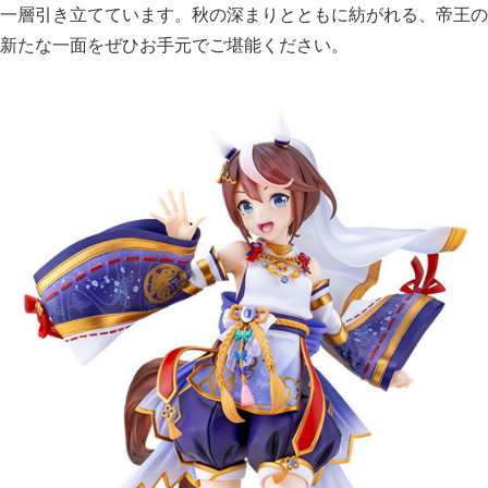
一層引き立てています。秋の深まりとともに紡がれる、帝王の
新たな一面をぜひお手元でご堪能ください。