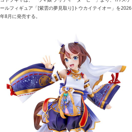
ールフィギュア「[紫雲の夢見取り]トウカイテイオー」を2026
年8月に発売する。