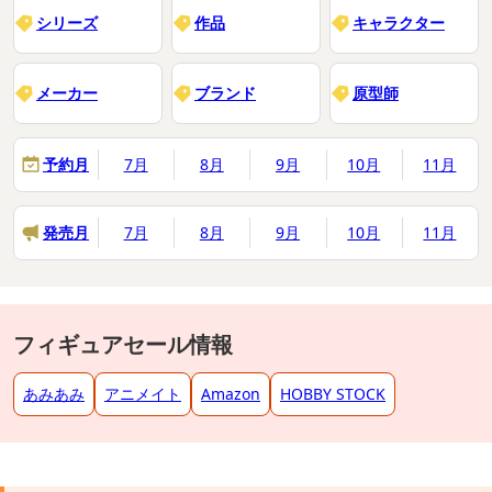
シリーズ
作品
キャラクター
メーカー
ブランド
原型師
予約月
7月
8月
9月
10月
11月
発売月
7月
8月
9月
10月
11月
フィギュアセール情報
あみあみ
アニメイト
Amazon
HOBBY STOCK