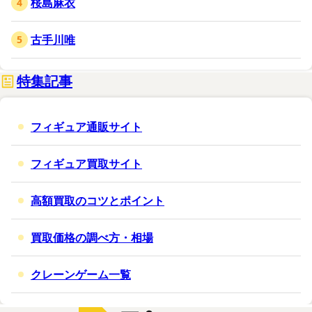
桜島麻衣
古手川唯
特集記事
フィギュア通販サイト
フィギュア買取サイト
高額買取のコツとポイント
買取価格の調べ方・相場
クレーンゲーム一覧