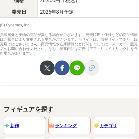
価格
26,400円（税込）
発売日
2026年8月予定
(C) Cygames, Inc.
掲載画像と実物の商品が異なる場合がございます。発売時期・仕様などの商品情報
は、都合により変更される場合がございます。当サイトは、情報サイトであり、販
売店ではございません。商品情報や在庫情報などに関しましては、メーカー・販売
店へお問い合わせください。なお、記事内には広告（アフィリエイトリンク）を含
む場合があります。
フィギュアを探す
新作
ランキング
カテゴリ