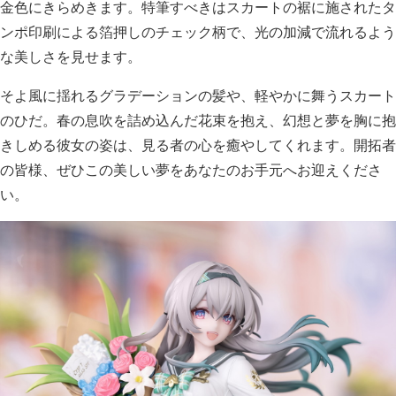
金色にきらめきます。特筆すべきはスカートの裾に施されたタ
ンポ印刷による箔押しのチェック柄で、光の加減で流れるよう
な美しさを見せます。
そよ風に揺れるグラデーションの髪や、軽やかに舞うスカート
のひだ。春の息吹を詰め込んだ花束を抱え、幻想と夢を胸に抱
きしめる彼女の姿は、見る者の心を癒やしてくれます。開拓者
の皆様、ぜひこの美しい夢をあなたのお手元へお迎えくださ
い。