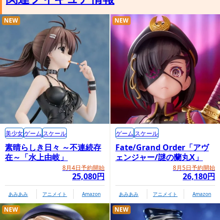
NEW
NEW
Myethos Japan online store商品ページ
https://myethos.jp/products/6942421194262
美少女
ゲーム
スケール
ゲーム
スケール
素晴らしき日々 ～不連続存
Fate/Grand Order「アヴ
在～「水上由岐」
ェンジャー/謎の蘭丸X」
8月4日予約開始
8月5日予約開始
25,080円
26,180円
あみあみ
アニメイト
Amazon
あみあみ
アニメイト
Amazon
NEW
NEW