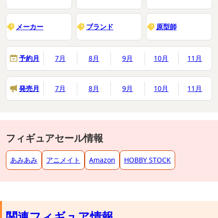
メーカー
ブランド
原型師
予約月
7月
8月
9月
10月
11月
発売月
7月
8月
9月
10月
11月
フィギュアセール情報
あみあみ
アニメイト
Amazon
HOBBY STOCK
関連フィギュア情報