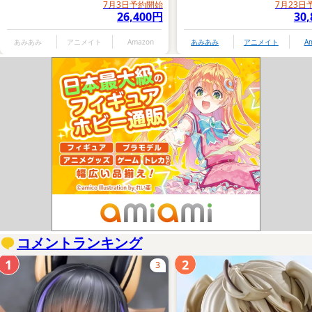
7月3日予約開始
7月23日
26,400円
30
あみあみ
アニメイト
Amazon
あみあみ
アニメイト
A
コメントランキング
1
2
3