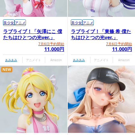
美少女
アニメ
美少女
アニメ
ラブライブ！「矢澤にこ 僕
ラブライブ！「東條 希 僕た
たちはひとつの光ver.」
ちはひとつの光ver.」
7月6日予約開始
7月6日予約開始
11,000円
11,000円
あみあみ
アニメイト
Amazon
あみあみ
アニメイト
Amazon
NEW