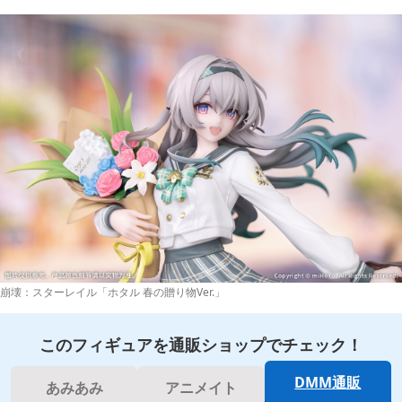
崩壊：スターレイル「ホタル 春の贈り物Ver.」
このフィギュアを通販ショップでチェック！
DMM通販
あみあみ
アニメイト