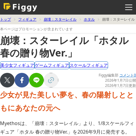
メ
ニ
ュ
ー
を
トップ
フィギュア
崩壊：スターレイル
ホタル
崩壊：スターレイル「
開
く
本ページはプロモーションが含まれています
崩壊：スターレイル「ホタル
春の贈り物Ver.」
美少女フィギュア
ゲームフィギュア
スケールフィギュア
Figgy編集部
コメント0
2026年1月7日公開
2026年1月7日更新
少女が見た美しい夢を、春の陽射しとと
もにあなたの元へ
Myethosは、「崩壊：スターレイル」より、1/8スケールフィ
ギュア「ホタル 春の贈り物Ver.」を2026年9月に発売する。