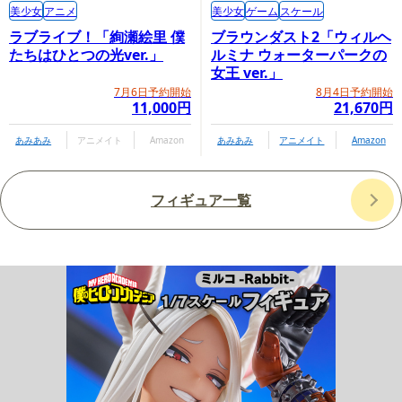
美少女
アニメ
美少女
ゲーム
スケール
ラブライブ！「絢瀬絵里 僕
ブラウンダスト2「ウィルヘ
たちはひとつの光ver.」
ルミナ ウォーターパークの
女王 ver.」
7月6日予約開始
8月4日予約開始
11,000円
21,670円
あみあみ
アニメイト
Amazon
あみあみ
アニメイト
Amazon
フィギュア一覧