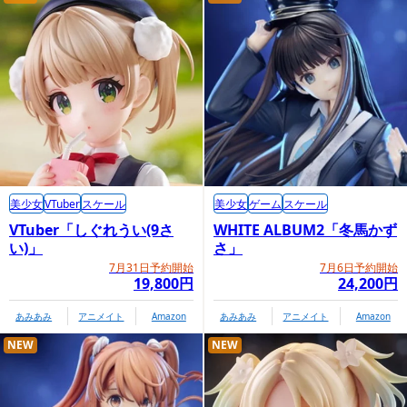
美少女
VTuber
スケール
美少女
ゲーム
スケール
VTuber「しぐれうい(9さ
WHITE ALBUM2「冬馬かず
い)」
さ」
7月31日予約開始
7月6日予約開始
19,800円
24,200円
あみあみ
アニメイト
Amazon
あみあみ
アニメイト
Amazon
NEW
NEW