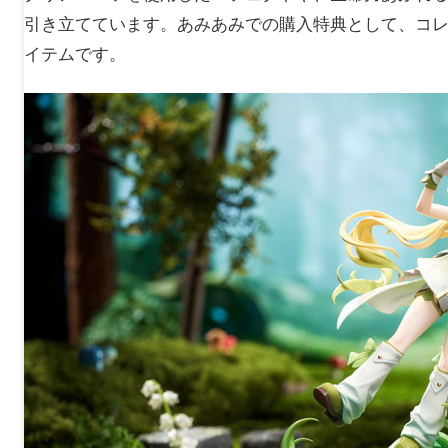
引き立てています。あみあみでの購入特典として、コ
イテムです。