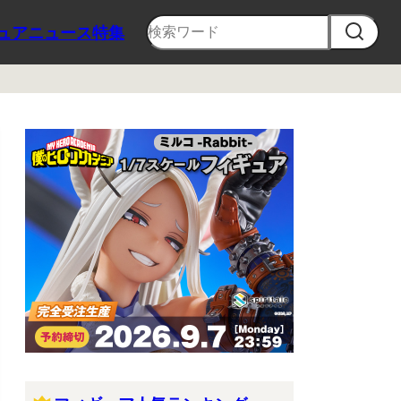
ュア
ニュース
特集