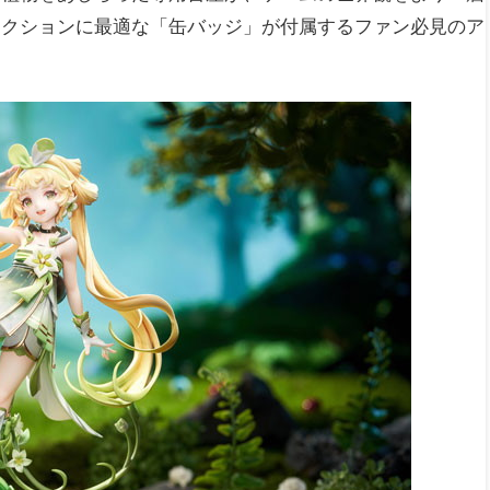
レクションに最適な「缶バッジ」が付属するファン必見のア