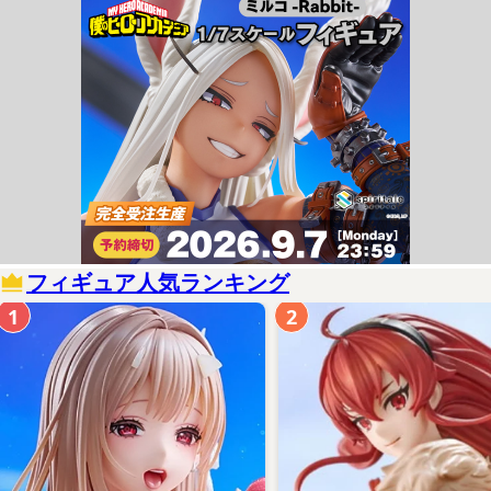
フィギュア人気ランキング
1
2