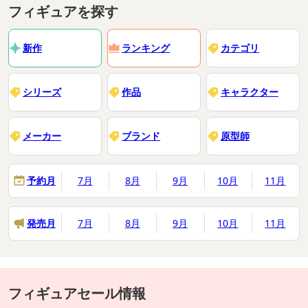
フィギュアを探す
新作
ランキング
カテゴリ
シリーズ
作品
キャラクター
メーカー
ブランド
原型師
予約月
7月
8月
9月
10月
11月
発売月
7月
8月
9月
10月
11月
フィギュアセール情報