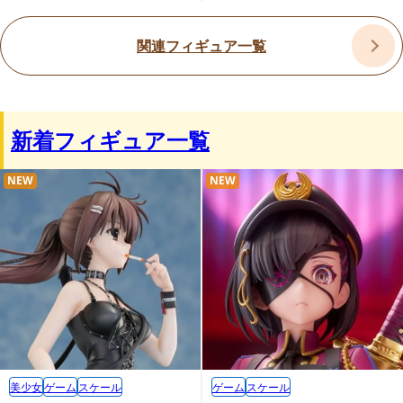
関連フィギュア一覧
新着フィギュア一覧
NEW
NEW
美少女
ゲーム
スケール
ゲーム
スケール