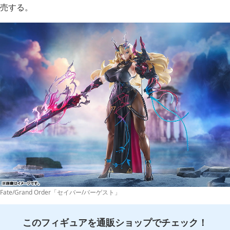
売する。
Fate/Grand Order「セイバー/バーゲスト」
このフィギュアを通販ショップでチェック！