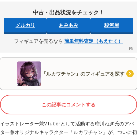
中古・出品状況をチェック！
メルカリ
あみあみ
駿河屋
フィギュアを売るなら
簡単無料査定（もえたく）
「ルカワチャン」のフィギュアを探す
この記事にコメントする
イラストレーター兼VTuberとして活動する瑠川ねぎ氏のアバ
ター兼オリジナルキャラクター「ルカワチャン」が、ついに初