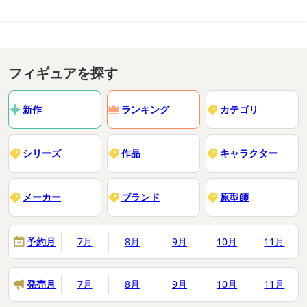
フィギュアを探す
新作
ランキング
カテゴリ
シリーズ
作品
キャラクター
メーカー
ブランド
原型師
予約月
7月
8月
9月
10月
11月
発売月
7月
8月
9月
10月
11月