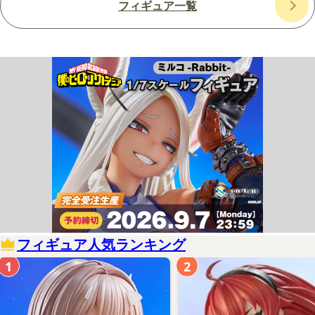
フィギュア一覧
フィギュア人気ランキング
1
2