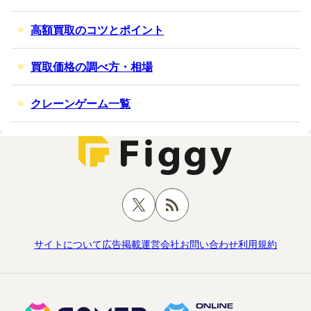
高額買取のコツとポイント
買取価格の調べ方・相場
クレーンゲーム一覧
サイトについて
広告掲載
運営会社
お問い合わせ
利用規約