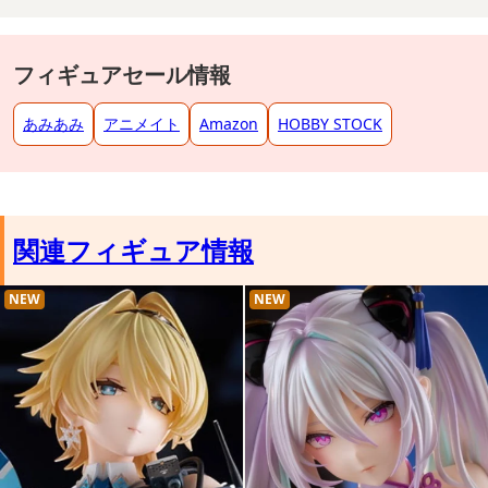
フィギュアセール情報
あみあみ
アニメイト
Amazon
HOBBY STOCK
関連フィギュア情報
NEW
NEW