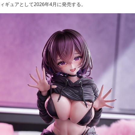
ィギュアとして2026年4月に発売する。