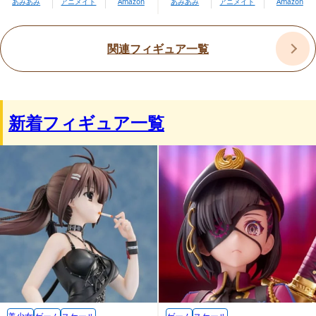
あみあみ
アニメイト
Amazon
あみあみ
アニメイト
Amazon
関連フィギュア一覧
新着フィギュア一覧