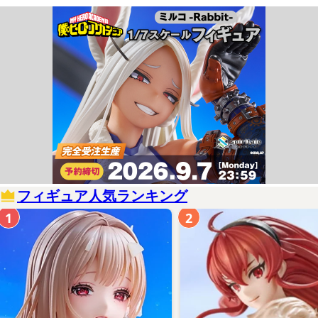
フィギュア人気ランキング
1
2