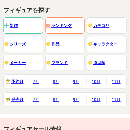
フィギュアを探す
新作
ランキング
カテゴリ
シリーズ
作品
キャラクター
メーカー
ブランド
原型師
予約月
7月
8月
9月
10月
11月
発売月
7月
8月
9月
10月
11月
フィギュアセール情報