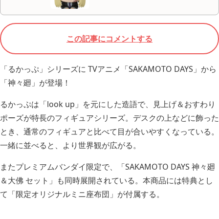
この記事にコメントする
「るかっぷ」シリーズに TVアニメ「SAKAMOTO DAYS」から
「神々廻」が登場！
るかっぷは「look up」を元にした造語で、見上げ＆おすわり
ポーズが特長のフィギュアシリーズ。デスクの上などに飾った
とき、通常のフィギュアと比べて目が合いやすくなっている。
一緒に並べると、より世界観が広がる。
またプレミアムバンダイ限定で、「SAKAMOTO DAYS 神々廻
＆大佛 セット」も同時展開されている。本商品には特典とし
て「限定オリジナルミニ座布団」が付属する。