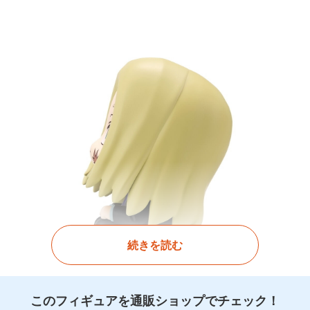
続きを読む
このフィギュアを通販ショップでチェック！