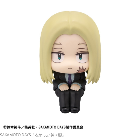
SAKAMOTO DAYS「るかっぷ 神々廻」