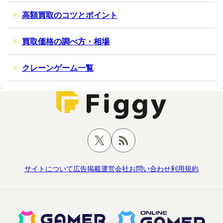
高額買取のコツとポイント
買取価格の調べ方・相場
クレーンゲーム一覧
サイトについて
広告掲載
運営会社
お問い合わせ
利用規約