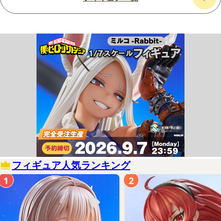
フィギュア人気ランキング
1
2