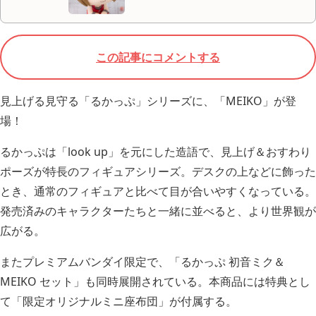
この記事にコメントする
見上げる見守る「るかっぷ」シリーズに、「MEIKO」が登
場！
るかっぷは「look up」を元にした造語で、見上げ＆おすわり
ポーズが特長のフィギュアシリーズ。デスクの上などに飾った
とき、通常のフィギュアと比べて目が合いやすくなっている。
発売済みのキャラクターたちと一緒に並べると、より世界観が
広がる。
またプレミアムバンダイ限定で、「るかっぷ 初音ミク＆
MEIKO セット」も同時展開されている。本商品には特典とし
て「限定オリジナルミニ座布団」が付属する。