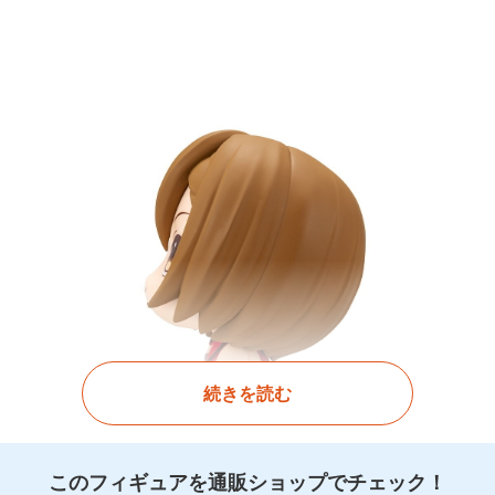
続きを読む
このフィギュアを通販ショップでチェック！