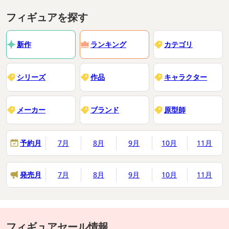
フィギュアを探す
新作
ランキング
カテゴリ
シリーズ
作品
キャラクター
メーカー
ブランド
原型師
予約月
7月
8月
9月
10月
11月
発売月
7月
8月
9月
10月
11月
フィギュアセール情報