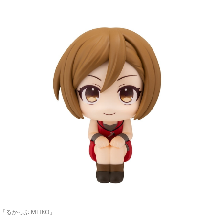
「るかっぷ MEIKO」