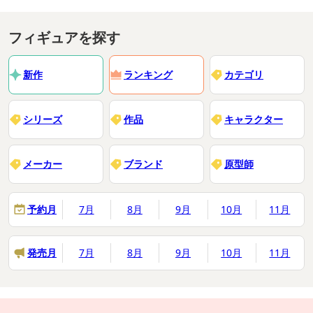
フィギュアを探す
新作
ランキング
カテゴリ
シリーズ
作品
キャラクター
メーカー
ブランド
原型師
予約月
7月
8月
9月
10月
11月
発売月
7月
8月
9月
10月
11月