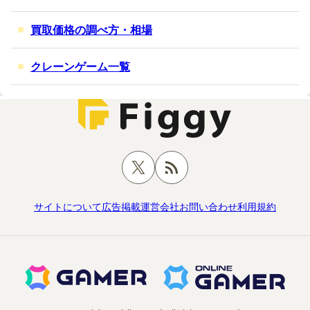
買取価格の調べ方・相場
クレーンゲーム一覧
サイトについて
広告掲載
運営会社
お問い合わせ
利用規約