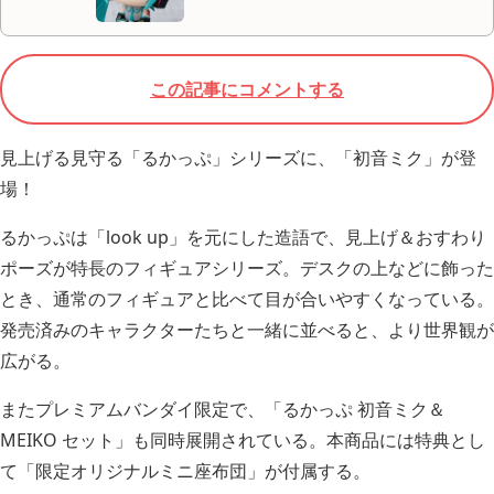
この記事にコメントする
見上げる見守る「るかっぷ」シリーズに、「初音ミク」が登
場！
るかっぷは「look up」を元にした造語で、見上げ＆おすわり
ポーズが特長のフィギュアシリーズ。デスクの上などに飾った
とき、通常のフィギュアと比べて目が合いやすくなっている。
発売済みのキャラクターたちと一緒に並べると、より世界観が
広がる。
またプレミアムバンダイ限定で、「るかっぷ 初音ミク＆
MEIKO セット」も同時展開されている。本商品には特典とし
て「限定オリジナルミニ座布団」が付属する。