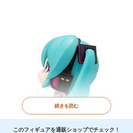
続きを読む
このフィギュアを通販ショップでチェック！