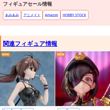
フィギュアセール情報
あみあみ
アニメイト
Amazon
HOBBY STOCK
関連フィギュア情報
NEW
NEW