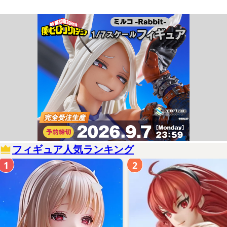
フィギュア人気ランキング
1
2