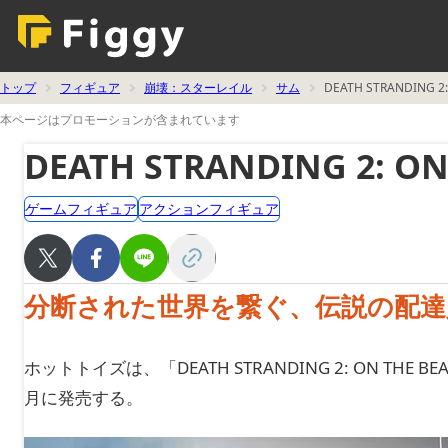
トップ
フィギュア
崩壊：スターレイル
サム
DEATH STRANDIN
本ページはプロモーションが含まれています
DEATH STRANDING 2: 
ゲームフィギュア
アクションフィギュア
分断された世界を繋ぐ、伝説の配達
ホットトイズは、「DEATH STRANDING 2: ON TH
月に発売する。