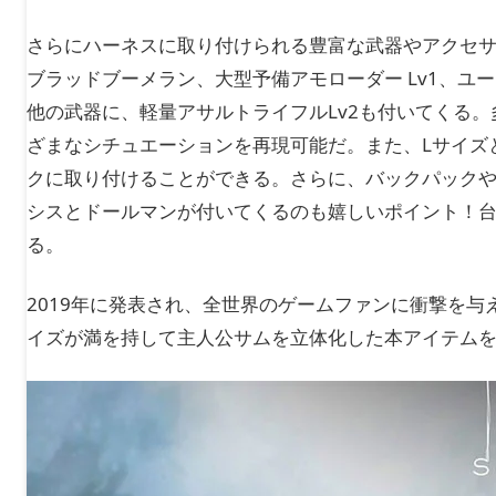
さらにハーネスに取り付けられる豊富な武器やアクセ
ブラッドブーメラン、大型予備アモローダー Lv1、
他の武器に、軽量アサルトライフルLv2も付いてくる
ざまなシチュエーションを再現可能だ。また、Lサイズ
クに取り付けることができる。さらに、バックパック
シスとドールマンが付いてくるのも嬉しいポイント！
る。
2019年に発表され、全世界のゲームファンに衝撃を与えた
イズが満を持して主人公サムを立体化した本アイテム