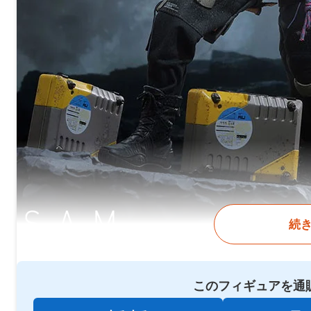
続
このフィギュアを通