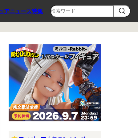
ュア
ニュース
特集