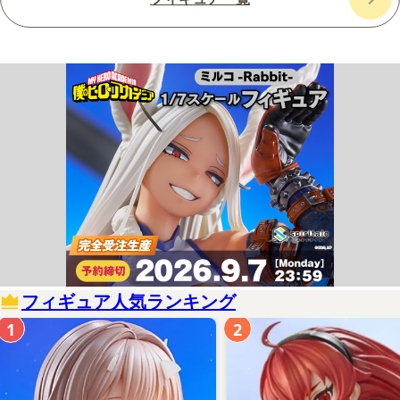
フィギュア人気ランキング
1
2