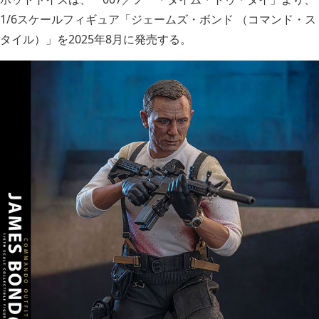
1/6スケールフィギュア「ジェームズ・ボンド （コマンド・ス
タイル）」を2025年8月に発売する。