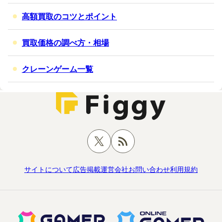
高額買取のコツとポイント
買取価格の調べ方・相場
クレーンゲーム一覧
サイトについて
広告掲載
運営会社
お問い合わせ
利用規約