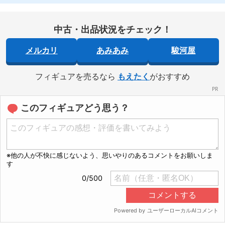
中古・出品状況をチェック！
メルカリ
あみあみ
駿河屋
フィギュアを売るなら
もえたく
がおすすめ
このフィギュアどう思う？