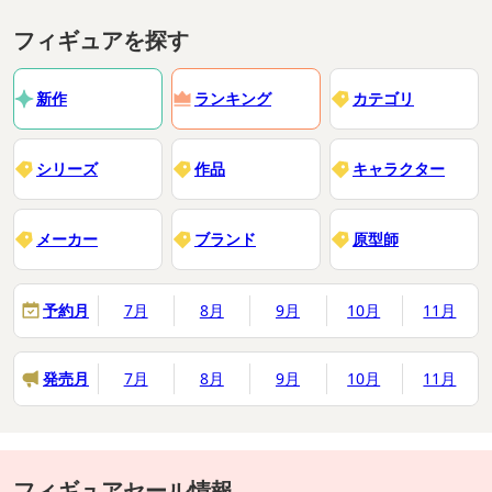
フィギュアを探す
新作
ランキング
カテゴリ
シリーズ
作品
キャラクター
メーカー
ブランド
原型師
予約月
7月
8月
9月
10月
11月
発売月
7月
8月
9月
10月
11月
フィギュアセール情報