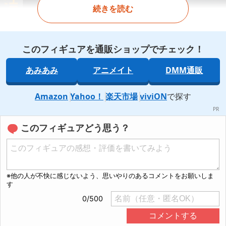
続きを読む
このフィギュアを通販ショップでチェック！
あみあみ
アニメイト
DMM通販
Amazon
Yahoo！
楽天市場
viviON
で探す
このフィギュアどう思う？