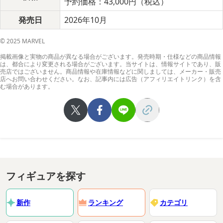
予約価格：43,000円（税込）
発売日
2026年10月
© 2025 MARVEL
掲載画像と実物の商品が異なる場合がございます。発売時期・仕様などの商品情報
は、都合により変更される場合がございます。当サイトは、情報サイトであり、販
売店ではございません。商品情報や在庫情報などに関しましては、メーカー・販売
店へお問い合わせください。なお、記事内には広告（アフィリエイトリンク）を含
む場合があります。
フィギュアを探す
新作
ランキング
カテゴリ