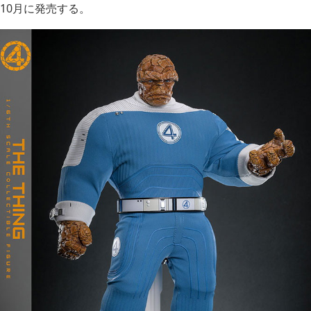
10月に発売する。